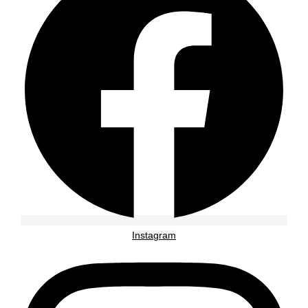
Instagram