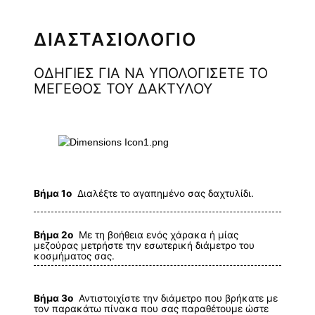
ΔΙΑΣΤΑΣΙΟΛΟΓΙΟ
ΟΔΗΓΙΕΣ ΓΙΑ ΝΑ ΥΠΟΛΟΓΙΣΕΤΕ ΤΟ
ΜΕΓΕΘΟΣ ΤΟΥ ΔΑΚΤΥΛΟΥ
Βήμα 1ο
Διαλέξτε το αγαπημένο σας δαχτυλίδι.
Βήμα 2ο
Με τη βοήθεια ενός χάρακα ή μίας
μεζούρας μετρήστε την εσωτερική διάμετρο του
κοσμήματος σας.
Βήμα 3ο
Αντιστοιχίστε την διάμετρο που βρήκατε με
τον παρακάτω πίνακα που σας παραθέτουμε ώστε