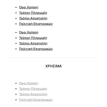
Όροι Χρήσης
Τρόπος Πληρωμής
Τρόποι Αποστολής
Πολιτική Επιστροφών
Όροι Χρήσης
Τρόπος Πληρωμής
Τρόποι Αποστολής
Πολιτική Επιστροφών
ΧΡΗΣΙΜΑ
Όροι Χρήσης
Τρόπος Πληρωμής
Τρόποι Αποστολής
Πολιτική Επιστροφών