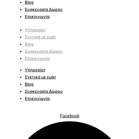
Blog
Συσκευασία Δώρου
Επικοινωνία
Υπηρεσίες
Σχετικά με εμάς
Blog
Συσκευασία Δώρου
Επικοινωνία
Υπηρεσίες
Σχετικά με εμάς
Blog
Συσκευασία Δώρου
Επικοινωνία
Facebook