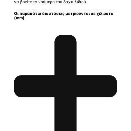
να βρείτε το νούμερο του δαχτυλιδιού.
Οι παρακάτω διαστάσεις μετριούνται σε χιλιοστά
(mm).