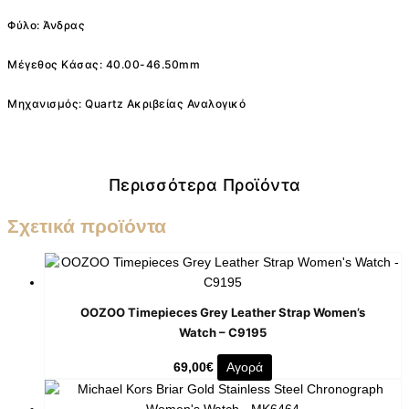
Φύλο: Άνδρας
Μέγεθος Κάσας: 40.00-46.50mm
Μηχανισμός: Quartz Ακριβείας Αναλογικό
Περισσότερα Προϊόντα
Σχετικά προϊόντα
OOZOO Timepieces Grey Leather Strap Women’s
Watch – C9195
69,00
€
Αγορά