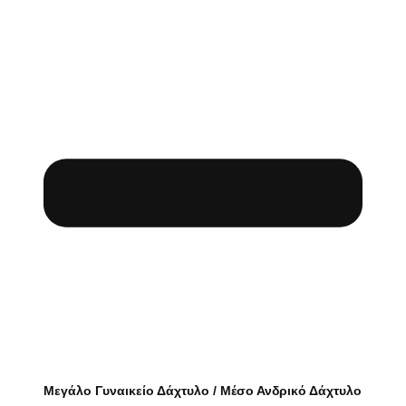
Μεγάλο Γυναικείο Δάχτυλο / Μέσο Ανδρικό Δάχτυλο