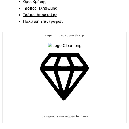
Όροι Χρήσης
Τρόπος Πληρωμής
Τρόποι Αποστολής
Πολιτική Επιστροφών
copyright 2026 jewelor.gr
designed & developed by nwm