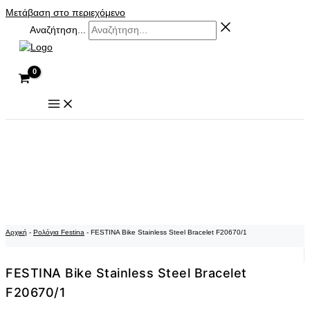
Μετάβαση στο περιεχόμενο
Αναζήτηση...
Αρχική
-
Ρολόγια Festina
-
FESTINA Bike Stainless Steel Bracelet F20670/1
FESTINA Bike Stainless Steel Bracelet
F20670/1