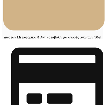
Δωρεάν Μεταφορικά & Αντικαταβολή για αγορές άνω των 50€!