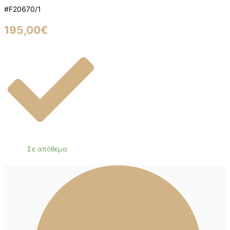
#F20670/1
195,00
€
Σε απόθεμα