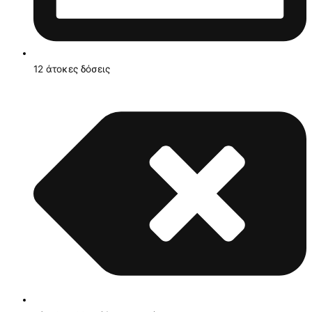
12 άτοκες δόσεις