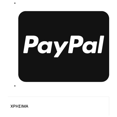
ΧΡΗΣΙΜΑ