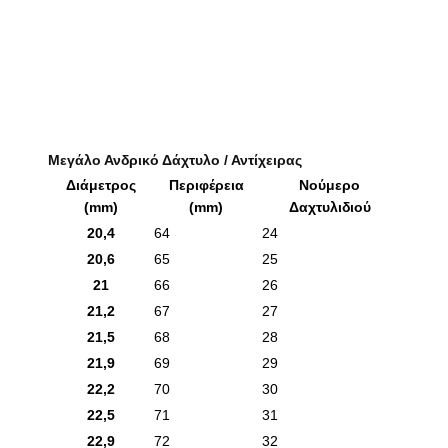
Μεγάλο Ανδρικό Δάχτυλο / Αντίχειρας
Διάμετρος
Περιφέρεια
Νούμερο
(mm)
(mm)
Δαχτυλιδιού
20,4
64
24
20,6
65
25
21
66
26
21,2
67
27
21,5
68
28
21,9
69
29
22,2
70
30
22,5
71
31
22,9
72
32