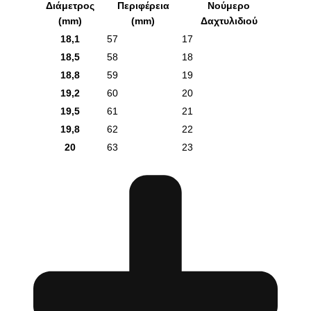
Διάμετρος
Περιφέρεια
Νούμερο
(mm)
(mm)
Δαχτυλιδιού
18,1
57
17
18,5
58
18
18,8
59
19
19,2
60
20
19,5
61
21
19,8
62
22
20
63
23