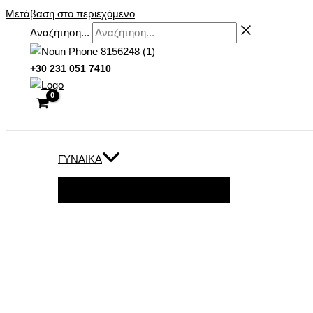
Μετάβαση στο περιεχόμενο
Αναζήτηση...
+30 231 051 7410
ΓΥΝΑΊΚΑ