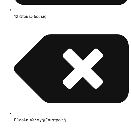
12 άτοκες δόσεις
Εύκολη Αλλαγή/Επιστροφή