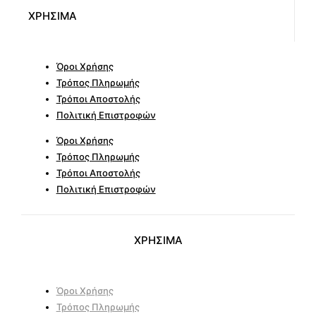
ΧΡΗΣΙΜΑ
Όροι Χρήσης
Τρόπος Πληρωμής
Τρόποι Αποστολής
Πολιτική Επιστροφών
Όροι Χρήσης
Τρόπος Πληρωμής
Τρόποι Αποστολής
Πολιτική Επιστροφών
ΧΡΗΣΙΜΑ
Όροι Χρήσης
Τρόπος Πληρωμής