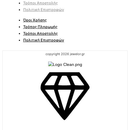
Τρόποι Αποστολής
Πολιτική Επιστροφών
Όροι Χρήσης
Τρόπος Πληρωμής
Τρόποι Αποστολής
Πολιτική Επιστροφών
copyright 2026 jewelor.gr