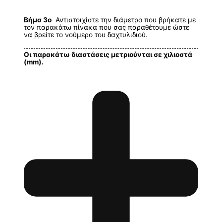
Βήμα 3ο
Αντιστοιχίστε την διάμετρο που βρήκατε με
τον παρακάτω πίνακα που σας παραθέτουμε ώστε
να βρείτε το νούμερο του δαχτυλιδιού.
Οι παρακάτω διαστάσεις μετριούνται σε χιλιοστά
(mm).