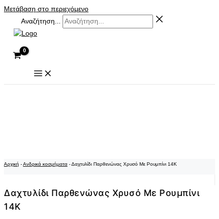
Μετάβαση στο περιεχόμενο
Αναζήτηση...
Αρχική
-
Ανδρικά κοσμήματα
-
Δαχτυλίδι Παρθενώνας Χρυσό Με Ρουμπίνι 14K
Δαχτυλίδι Παρθενώνας Χρυσό Με Ρουμπίνι
14K