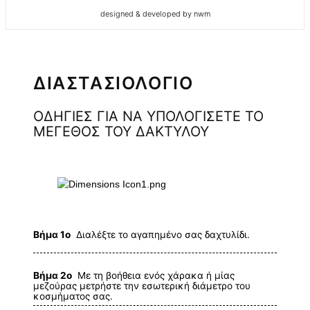
designed & developed by nwm
ΔΙΑΣΤΑΣΙΟΛΟΓΙΟ
ΟΔΗΓΙΕΣ ΓΙΑ ΝΑ ΥΠΟΛΟΓΙΣΕΤΕ ΤΟ
ΜΕΓΕΘΟΣ ΤΟΥ ΔΑΚΤΥΛΟΥ
Βήμα 1ο
Διαλέξτε το αγαπημένο σας δαχτυλίδι.
Βήμα 2ο
Με τη βοήθεια ενός χάρακα ή μίας
μεζούρας μετρήστε την εσωτερική διάμετρο του
κοσμήματος σας.