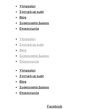
Υπηρεσίες
Σχετικά με εμάς
Blog
Συσκευασία Δώρου
Επικοινωνία
Υπηρεσίες
Σχετικά με εμάς
Blog
Συσκευασία Δώρου
Επικοινωνία
Υπηρεσίες
Σχετικά με εμάς
Blog
Συσκευασία Δώρου
Επικοινωνία
Facebook