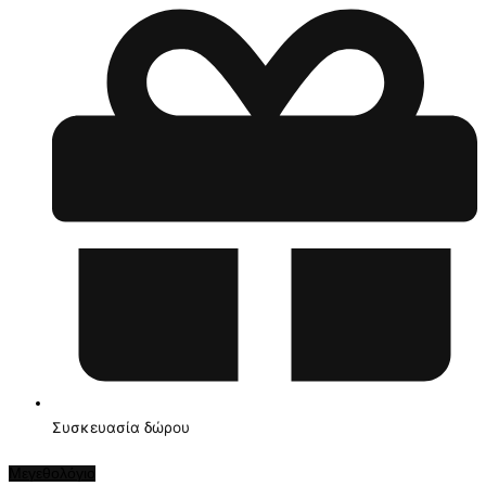
Συσκευασία δώρου
Μεγεθολόγιο