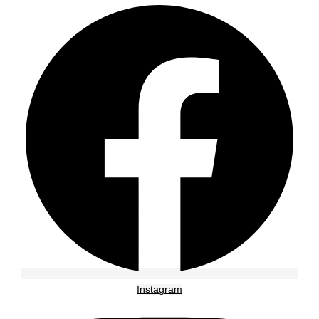
Instagram