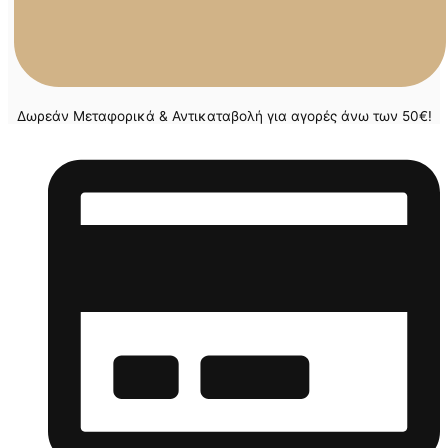
Δωρεάν Μεταφορικά & Αντικαταβολή για αγορές άνω των 50€!