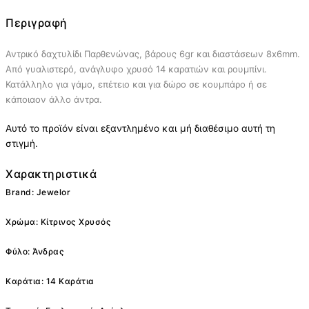
Περιγραφή
Αντρικό δαχτυλίδι Παρθενώνας, βάρους 6gr και διαστάσεων 8x6mm.
Από γυαλιστερό, ανάγλυφο χρυσό 14 καρατιών και ρουμπίνι.
Κατάλληλο για γάμο, επέτειο και για δώρο σε κουμπάρο ή σε
κάποιαον άλλο άντρα.
Αυτό το προϊόν είναι εξαντλημένο και μή διαθέσιμο αυτή τη
στιγμή.
Χαρακτηριστικά
Brand: Jewelor
Χρώμα: Κίτρινος Χρυσός
Φύλο: Άνδρας
Καράτια: 14 Καράτια