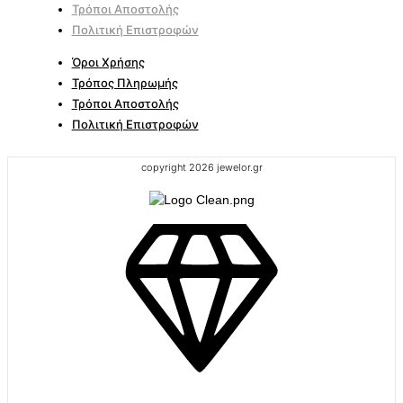
Τρόποι Αποστολής
Πολιτική Επιστροφών
Όροι Χρήσης
Τρόπος Πληρωμής
Τρόποι Αποστολής
Πολιτική Επιστροφών
copyright 2026 jewelor.gr