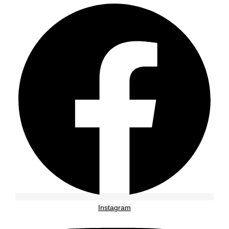
Instagram