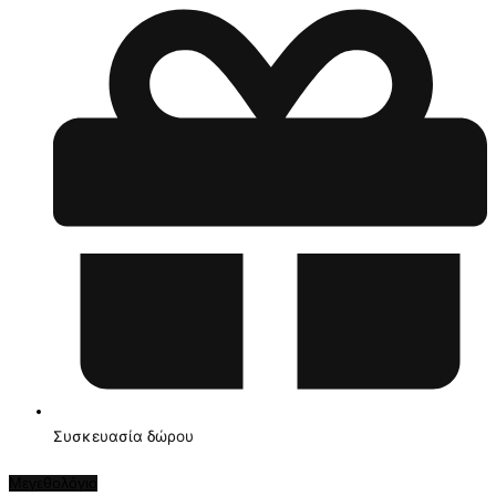
Συσκευασία δώρου
Μεγεθολόγιο