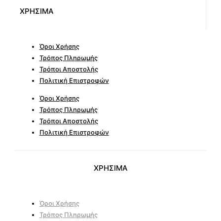
ΧΡΗΣΙΜΑ
Όροι Χρήσης
Τρόπος Πληρωμής
Τρόποι Αποστολής
Πολιτική Επιστροφών
Όροι Χρήσης
Τρόπος Πληρωμής
Τρόποι Αποστολής
Πολιτική Επιστροφών
ΧΡΗΣΙΜΑ
Όροι Χρήσης
Τρόπος Πληρωμής