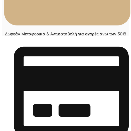
Δωρεάν Μεταφορικά & Αντικαταβολή για αγορές άνω των 50€!