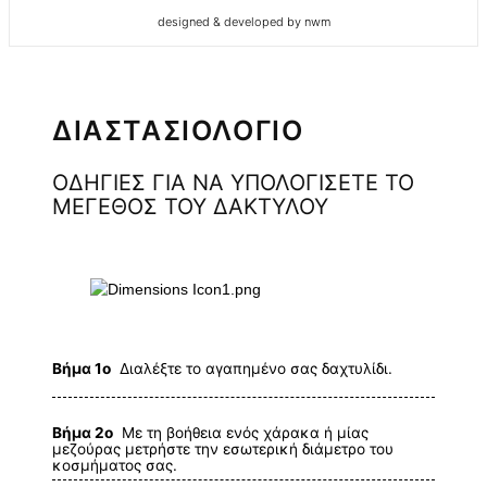
designed & developed by nwm
ΔΙΑΣΤΑΣΙΟΛΟΓΙΟ
ΟΔΗΓΙΕΣ ΓΙΑ ΝΑ ΥΠΟΛΟΓΙΣΕΤΕ ΤΟ
ΜΕΓΕΘΟΣ ΤΟΥ ΔΑΚΤΥΛΟΥ
Βήμα 1ο
Διαλέξτε το αγαπημένο σας δαχτυλίδι.
Βήμα 2ο
Με τη βοήθεια ενός χάρακα ή μίας
μεζούρας μετρήστε την εσωτερική διάμετρο του
κοσμήματος σας.