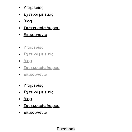
Υπηρεσίες
Σχετικά με εμάς
Blog
Συσκευασία Δώρου
Επικοινωνία
Υπηρεσίες
Σχετικά με εμάς
Blog
Συσκευασία Δώρου
Επικοινωνία
Υπηρεσίες
Σχετικά με εμάς
Blog
Συσκευασία Δώρου
Επικοινωνία
Facebook