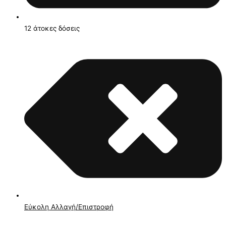
12 άτοκες δόσεις
Εύκολη Αλλαγή/Επιστροφή