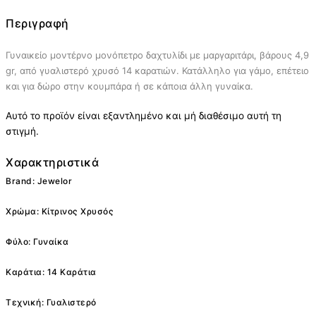
Περιγραφή
Γυναικείο μοντέρνο μονόπετρο δαχτυλίδι με μαργαριτάρι, βάρους 4,9
gr, από γυαλιστερό χρυσό 14 καρατιών. Κατάλληλο για γάμο, επέτειο
και για δώρο στην κουμπάρα ή σε κάποια άλλη γυναίκα.
Αυτό το προϊόν είναι εξαντλημένο και μή διαθέσιμο αυτή τη
στιγμή.
Χαρακτηριστικά
Brand: Jewelor
Χρώμα: Κίτρινος Χρυσός
Φύλο: Γυναίκα
Καράτια: 14 Καράτια
Τεχνική: Γυαλιστερό