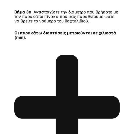
Βήμα 3ο
Αντιστοιχίστε την διάμετρο που βρήκατε με
τον παρακάτω πίνακα που σας παραθέτουμε ώστε
να βρείτε το νούμερο του δαχτυλιδιού.
Οι παρακάτω διαστάσεις μετριούνται σε χιλιοστά
(mm).