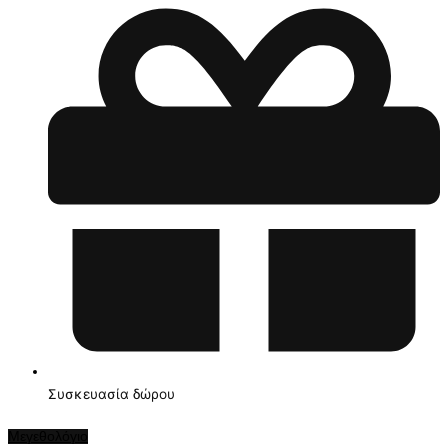
Συσκευασία δώρου
Μεγεθολόγιο