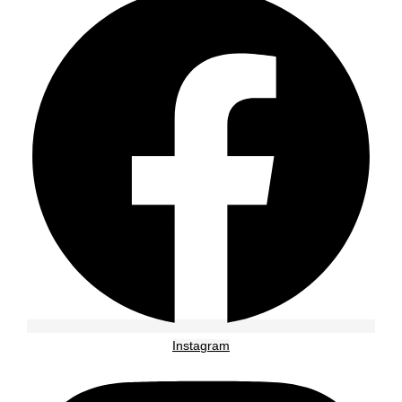
Instagram