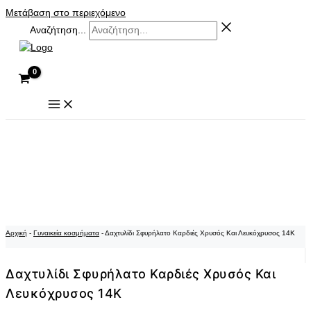
Μετάβαση στο περιεχόμενο
Αναζήτηση...
Αρχική
-
Γυναικεία κοσμήματα
-
Δαχτυλίδι Σφυρήλατο Καρδιές Χρυσός Και Λευκόχρυσος 14K
Δαχτυλίδι Σφυρήλατο Καρδιές Χρυσός Και
Λευκόχρυσος 14K