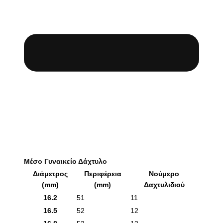
Μέσο Γυναικείο Δάχτυλο
Διάμετρος
Περιφέρεια
Νούμερο
(mm)
(mm)
Δαχτυλιδιού
16.2
51
11
16.5
52
12