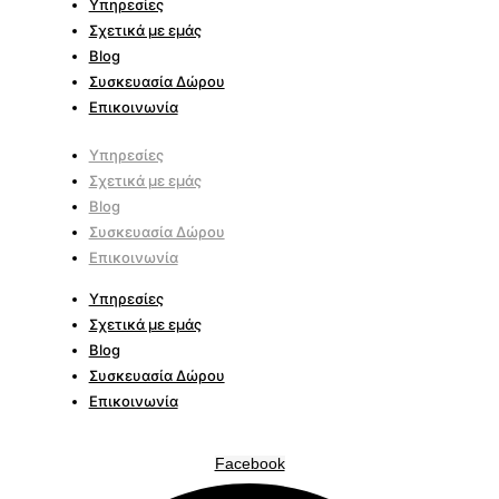
Υπηρεσίες
Σχετικά με εμάς
Blog
Συσκευασία Δώρου
Επικοινωνία
Υπηρεσίες
Σχετικά με εμάς
Blog
Συσκευασία Δώρου
Επικοινωνία
Υπηρεσίες
Σχετικά με εμάς
Blog
Συσκευασία Δώρου
Επικοινωνία
Facebook