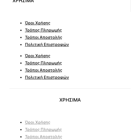
ΧΡΗΣΙΜΑ
Όροι Χρήσης
Τρόπος Πληρωμής
Τρόποι Αποστολής
Πολιτική Επιστροφών
Όροι Χρήσης
Τρόπος Πληρωμής
Τρόποι Αποστολής
Πολιτική Επιστροφών
ΧΡΗΣΙΜΑ
Όροι Χρήσης
Τρόπος Πληρωμής
Τρόποι Αποστολής