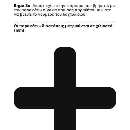
Βήμα 3ο
Αντιστοιχίστε την διάμετρο που βρήκατε με
τον παρακάτω πίνακα που σας παραθέτουμε ώστε
να βρείτε το νούμερο του δαχτυλιδιού.
Οι παρακάτω διαστάσεις μετριούνται σε χιλιοστά
(mm).