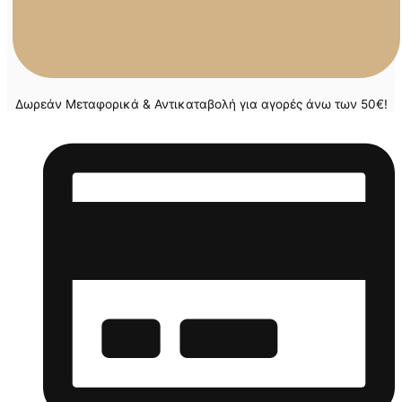
Δωρεάν Μεταφορικά & Αντικαταβολή για αγορές άνω των 50€!