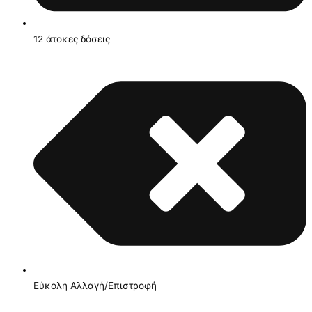
12 άτοκες δόσεις
Εύκολη Αλλαγή/Επιστροφή