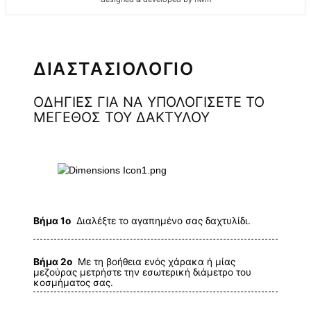
ΔΙΑΣΤΑΣΙΟΛΟΓΙΟ
ΟΔΗΓΙΕΣ ΓΙΑ ΝΑ ΥΠΟΛΟΓΙΣΕΤΕ ΤΟ
ΜΕΓΕΘΟΣ ΤΟΥ ΔΑΚΤΥΛΟΥ
Βήμα 1ο
Διαλέξτε το αγαπημένο σας δαχτυλίδι.
Βήμα 2ο
Με τη βοήθεια ενός χάρακα ή μίας
μεζούρας μετρήστε την εσωτερική διάμετρο του
κοσμήματος σας.