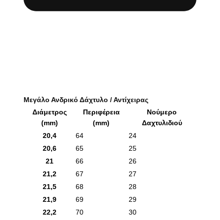
Μεγάλο Ανδρικό Δάχτυλο / Αντίχειρας
Διάμετρος
Περιφέρεια
Νούμερο
(mm)
(mm)
Δαχτυλιδιού
20,4
64
24
20,6
65
25
21
66
26
21,2
67
27
21,5
68
28
21,9
69
29
22,2
70
30