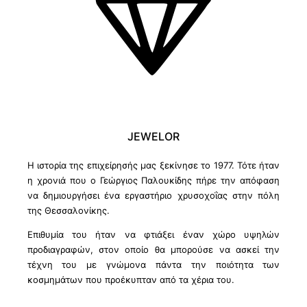
JEWELOR
Η ιστορία της επιχείρησής μας ξεκίνησε το 1977. Τότε ήταν
η χρονιά που ο Γεώργιος Παλουκίδης πήρε την απόφαση
να δημιουργήσει ένα εργαστήριο χρυσοχοΐας στην πόλη
της Θεσσαλονίκης.
Επιθυμία του ήταν να φτιάξει έναν χώρο υψηλών
προδιαγραφών, στον οποίο θα μπορούσε να ασκεί την
τέχνη του με γνώμονα πάντα την ποιότητα των
κοσμημάτων που προέκυπταν από τα χέρια του.