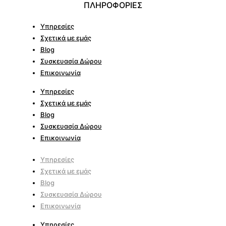
ΠΛΗΡΟΦΟΡΙΕΣ
Υπηρεσίες
Σχετικά με εμάς
Blog
Συσκευασία Δώρου
Επικοινωνία
Υπηρεσίες
Σχετικά με εμάς
Blog
Συσκευασία Δώρου
Επικοινωνία
Υπηρεσίες
Σχετικά με εμάς
Blog
Συσκευασία Δώρου
Επικοινωνία
Υπηρεσίες