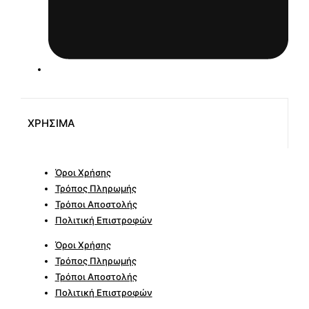
ΧΡΗΣΙΜΑ
Όροι Χρήσης
Τρόπος Πληρωμής
Τρόποι Αποστολής
Πολιτική Επιστροφών
Όροι Χρήσης
Τρόπος Πληρωμής
Τρόποι Αποστολής
Πολιτική Επιστροφών