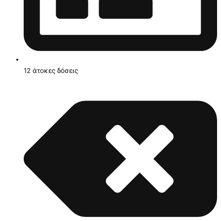
12 άτοκες δόσεις