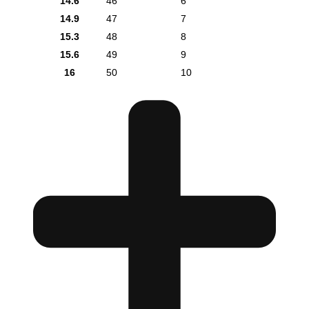
14.6
46
6
14.9
47
7
15.3
48
8
15.6
49
9
16
50
10