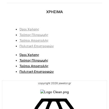
ΧΡΗΣΙΜΑ
Όροι Χρήσης
Τρόπος Πληρωμής
Τρόποι Αποστολής
Πολιτική Επιστροφών
Όροι Χρήσης
Τρόπος Πληρωμής
Τρόποι Αποστολής
Πολιτική Επιστροφών
copyright 2026 jewelor.gr