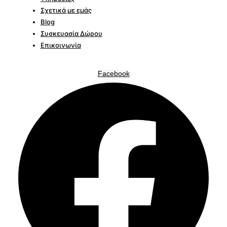
Σχετικά με εμάς
Blog
Συσκευασία Δώρου
Επικοινωνία
Facebook