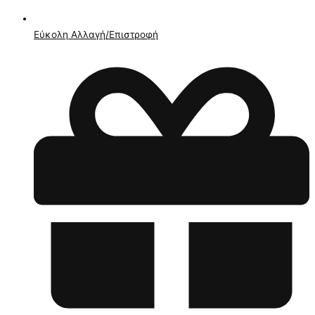
Εύκολη Αλλαγή/Επιστροφή