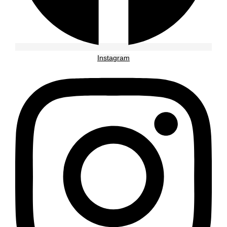
Instagram