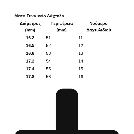
Μέσο Γυναικείο Δάχτυλο
Διάμετρος
Περιφέρεια
Νούμερο
(mm)
(mm)
Δαχτυλιδιού
16.2
51
11
16.5
52
12
16.8
53
13
17.2
54
14
17.4
55
15
17.8
56
16