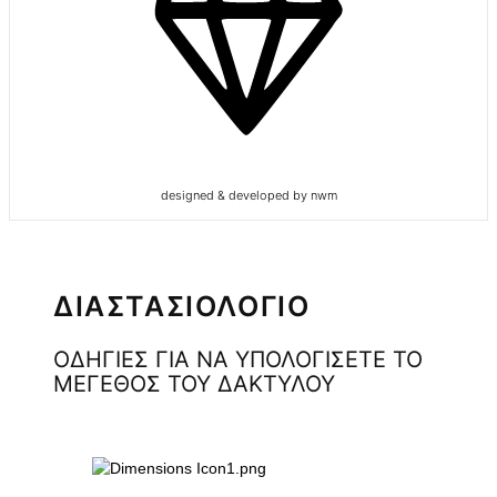
designed & developed by nwm
ΔΙΑΣΤΑΣΙΟΛΟΓΙΟ
ΟΔΗΓΙΕΣ ΓΙΑ ΝΑ ΥΠΟΛΟΓΙΣΕΤΕ ΤΟ
ΜΕΓΕΘΟΣ ΤΟΥ ΔΑΚΤΥΛΟΥ