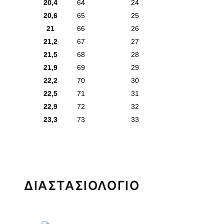
20,4
64
24
20,6
65
25
21
66
26
21,2
67
27
21,5
68
28
21,9
69
29
22,2
70
30
22,5
71
31
22,9
72
32
23,3
73
33
ΔΙΑΣΤΑΣΙΟΛΟΓΙΟ