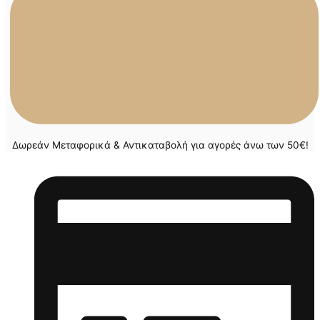
Δωρεάν Μεταφορικά & Αντικαταβολή για αγορές άνω των 50€!