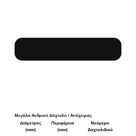
Μεγάλο Ανδρικό Δάχτυλο / Αντίχειρας
Διάμετρος
Περιφέρεια
Νούμερο
(mm)
(mm)
Δαχτυλιδιού