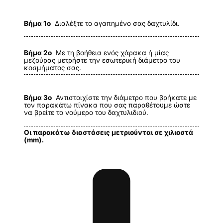
Βήμα 1ο
Διαλέξτε το αγαπημένο σας δαχτυλίδι.
Βήμα 2ο
Με τη βοήθεια ενός χάρακα ή μίας
μεζούρας μετρήστε την εσωτερική διάμετρο του
κοσμήματος σας.
Βήμα 3ο
Αντιστοιχίστε την διάμετρο που βρήκατε με
τον παρακάτω πίνακα που σας παραθέτουμε ώστε
να βρείτε το νούμερο του δαχτυλιδιού.
Οι παρακάτω διαστάσεις μετριούνται σε χιλιοστά
(mm).