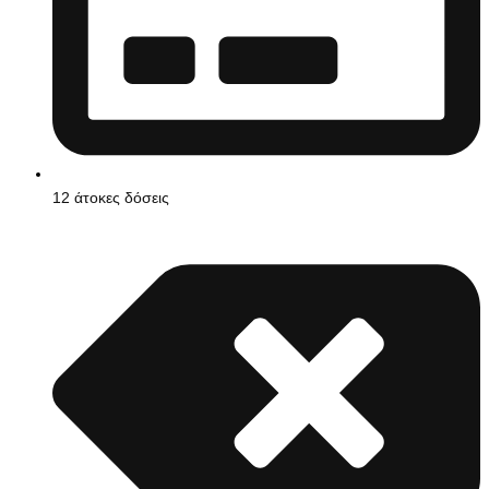
12 άτοκες δόσεις