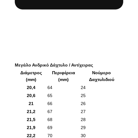
Μεγάλο Ανδρικό Δάχτυλο / Αντίχειρας
Διάμετρος
Περιφέρεια
Νούμερο
(mm)
(mm)
Δαχτυλιδιού
20,4
64
24
20,6
65
25
21
66
26
21,2
67
27
21,5
68
28
21,9
69
29
22,2
70
30