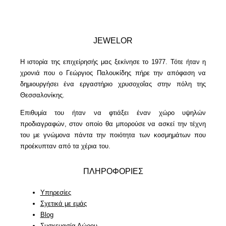
JEWELOR
Η ιστορία της επιχείρησής μας ξεκίνησε το 1977. Τότε ήταν η
χρονιά που ο Γεώργιος Παλουκίδης πήρε την απόφαση να
δημιουργήσει ένα εργαστήριο χρυσοχοΐας στην πόλη της
Θεσσαλονίκης.
Επιθυμία του ήταν να φτιάξει έναν χώρο υψηλών
προδιαγραφών, στον οποίο θα μπορούσε να ασκεί την τέχνη
του με γνώμονα πάντα την ποιότητα των κοσμημάτων που
προέκυπταν από τα χέρια του.
ΠΛΗΡΟΦΟΡΙΕΣ
Υπηρεσίες
Σχετικά με εμάς
Blog
Συσκευασία Δώρου