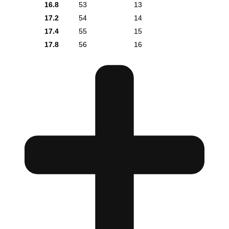
16.8
53
13
17.2
54
14
17.4
55
15
17.8
56
16