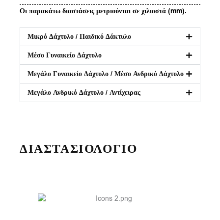
Οι παρακάτω διαστάσεις μετριούνται σε χιλιοστά (mm).
Μικρό Δάχτυλο / Παιδικό Δάκτυλο
Μέσο Γυναικείο Δάχτυλο
Μεγάλο Γυναικείο Δάχτυλο / Μέσο Ανδρικό Δάχτυλο
Μεγάλο Ανδρικό Δάχτυλο / Αντίχειρας
ΔΙΑΣΤΑΣΙΟΛΟΓΙΟ