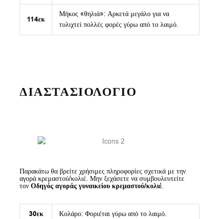
Μήκος «θηλιά»: Αρκετά μεγάλο για να
114εκ
τυλιχτεί πολλές φορές γύρω από το λαιμό.
ΔΙΑΣΤΑΣΙΟΛΟΓΙΟ
Παρακάτω θα βρείτε χρήσιμες πληροφορίες σχετικά με την
αγορά κρεμαστού/κολιέ. Μην ξεχάσετε να συμβουλευτείτε
τον
Οδηγός αγοράς γυναικείου κρεμαστού/κολιέ
.
30εκ
Κολάρο: Φοριέται γύρω από το λαιμό.