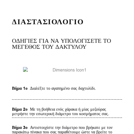
ΔΙΑΣΤΑΣΙΟΛΟΓΙΟ
ΟΔΗΓΙΕΣ ΓΙΑ ΝΑ ΥΠΟΛΟΓΙΣΕΤΕ ΤΟ
ΜΕΓΕΘΟΣ ΤΟΥ ΔΑΚΤΥΛΟΥ
Βήμα 1ο
Διαλέξτε το αγαπημένο σας δαχτυλίδι.
Βήμα 2ο
Με τη βοήθεια ενός χάρακα ή μίας μεζούρας
μετρήστε την εσωτερική διάμετρο του κοσμήματος σας.
Βήμα 3ο
Αντιστοιχίστε την διάμετρο που βρήκατε με τον
παρακάτω πίνακα που σας παραθέτουμε ώστε να βρείτε το