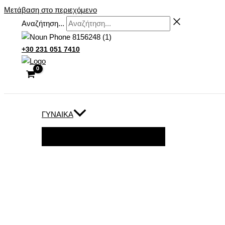
Μετάβαση στο περιεχόμενο
Αναζήτηση...
+30 231 051 7410
ΓΥΝΑΊΚΑ