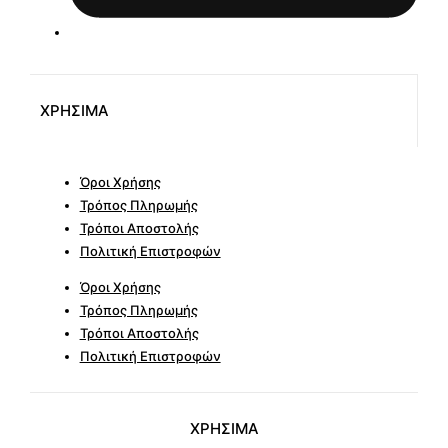
ΧΡΗΣΙΜΑ
Όροι Χρήσης
Τρόπος Πληρωμής
Τρόποι Αποστολής
Πολιτική Επιστροφών
Όροι Χρήσης
Τρόπος Πληρωμής
Τρόποι Αποστολής
Πολιτική Επιστροφών
ΧΡΗΣΙΜΑ