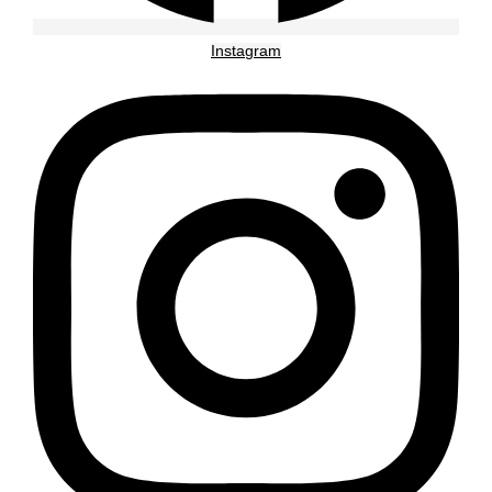
Instagram