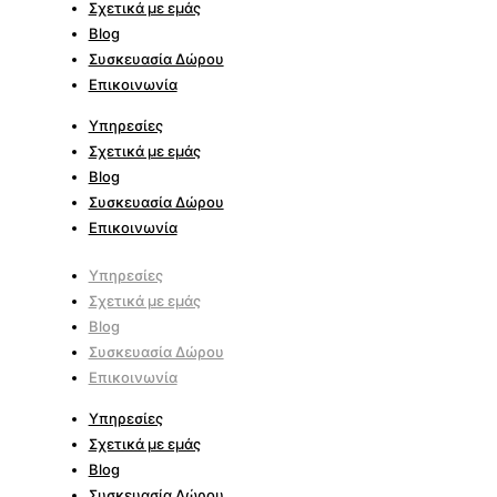
Σχετικά με εμάς
Blog
Συσκευασία Δώρου
Επικοινωνία
Υπηρεσίες
Σχετικά με εμάς
Blog
Συσκευασία Δώρου
Επικοινωνία
Υπηρεσίες
Σχετικά με εμάς
Blog
Συσκευασία Δώρου
Επικοινωνία
Υπηρεσίες
Σχετικά με εμάς
Blog
Συσκευασία Δώρου