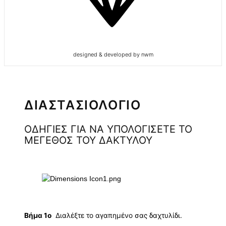
designed & developed by nwm
ΔΙΑΣΤΑΣΙΟΛΟΓΙΟ
ΟΔΗΓΙΕΣ ΓΙΑ ΝΑ ΥΠΟΛΟΓΙΣΕΤΕ ΤΟ
ΜΕΓΕΘΟΣ ΤΟΥ ΔΑΚΤΥΛΟΥ
Βήμα 1ο
Διαλέξτε το αγαπημένο σας δαχτυλίδι.