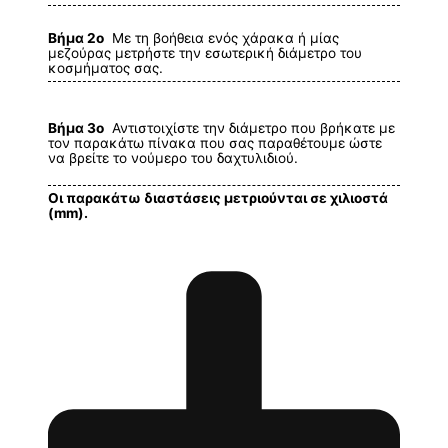
Βήμα 2ο
Με τη βοήθεια ενός χάρακα ή μίας
μεζούρας μετρήστε την εσωτερική διάμετρο του
κοσμήματος σας.
Βήμα 3ο
Αντιστοιχίστε την διάμετρο που βρήκατε με
τον παρακάτω πίνακα που σας παραθέτουμε ώστε
να βρείτε το νούμερο του δαχτυλιδιού.
Οι παρακάτω διαστάσεις μετριούνται σε χιλιοστά
(mm).