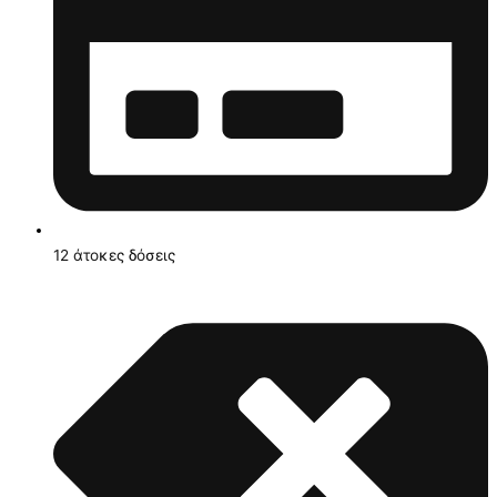
12 άτοκες δόσεις