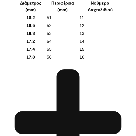
Διάμετρος
Περιφέρεια
Νούμερο
(mm)
(mm)
Δαχτυλιδιού
16.2
51
11
16.5
52
12
16.8
53
13
17.2
54
14
17.4
55
15
17.8
56
16