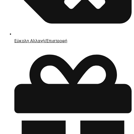
Εύκολη Αλλαγή/Επιστροφή