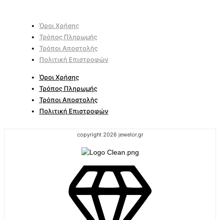
Όροι Χρήσης
Τρόπος Πληρωμής
Τρόποι Αποστολής
Πολιτική Επιστροφών
Όροι Χρήσης
Τρόπος Πληρωμής
Τρόποι Αποστολής
Πολιτική Επιστροφών
copyright 2026 jewelor.gr