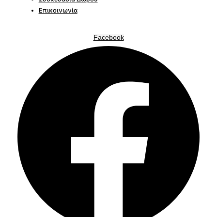
Επικοινωνία
Facebook