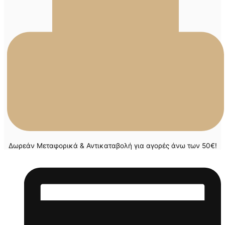
Δωρεάν Μεταφορικά & Αντικαταβολή για αγορές άνω των 50€!