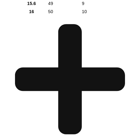
15.6
49
9
16
50
10