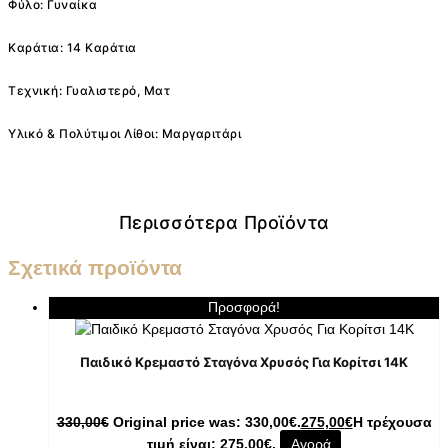
Φύλο: Γυναίκα
Καράτια: 14 Καράτια
Τεχνική: Γυαλιστερό, Ματ
Υλικό & Πολύτιμοι Λίθοι: Μαργαριτάρι
Περισσότερα Προϊόντα
Σχετικά προϊόντα
Προσφορά!
Παιδικό Κρεμαστό Σταγόνα Χρυσός Για Κορίτσι 14K
330,00
€
Original price was: 330,00€.
275,00
€
Η τρέχουσα
τιμή είναι: 275,00€.
Αγορά