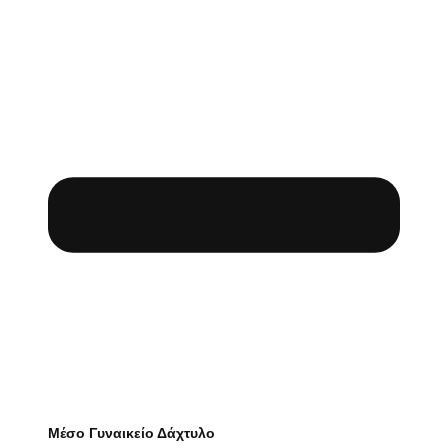
Μέσο Γυναικείο Δάχτυλο