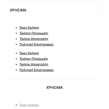
ΧΡΗΣΙΜΑ
Όροι Χρήσης
Τρόπος Πληρωμής
Τρόποι Αποστολής
Πολιτική Επιστροφών
Όροι Χρήσης
Τρόπος Πληρωμής
Τρόποι Αποστολής
Πολιτική Επιστροφών
ΧΡΗΣΙΜΑ
Όροι Χρήσης