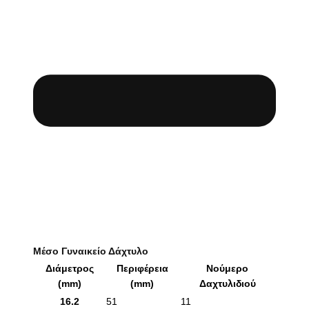
Μέσο Γυναικείο Δάχτυλο
Διάμετρος
Περιφέρεια
Νούμερο
(mm)
(mm)
Δαχτυλιδιού
16.2
51
11