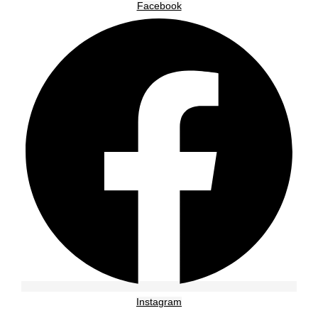
Facebook
Instagram