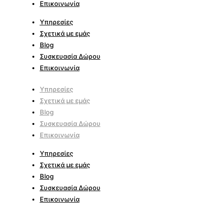
Επικοινωνία
Υπηρεσίες
Σχετικά με εμάς
Blog
Συσκευασία Δώρου
Επικοινωνία
Υπηρεσίες
Σχετικά με εμάς
Blog
Συσκευασία Δώρου
Επικοινωνία
Υπηρεσίες
Σχετικά με εμάς
Blog
Συσκευασία Δώρου
Επικοινωνία