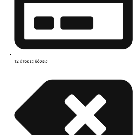
12 άτοκες δόσεις