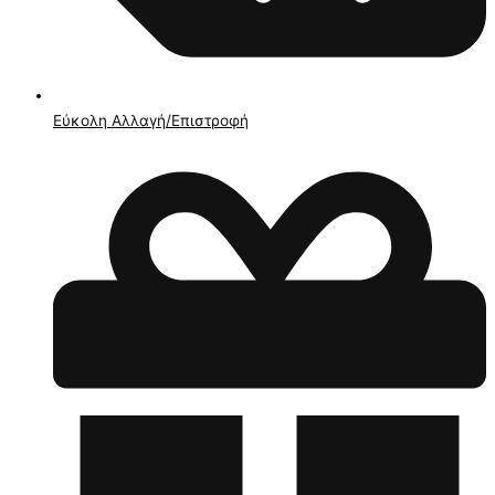
Εύκολη Αλλαγή/Επιστροφή