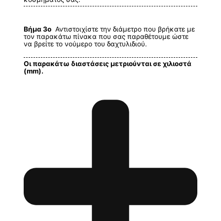
Βήμα 3ο
Αντιστοιχίστε την διάμετρο που βρήκατε με
τον παρακάτω πίνακα που σας παραθέτουμε ώστε
να βρείτε το νούμερο του δαχτυλιδιού.
Οι παρακάτω διαστάσεις μετριούνται σε χιλιοστά
(mm).