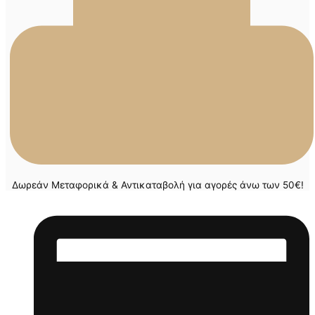
Δωρεάν Μεταφορικά & Αντικαταβολή για αγορές άνω των 50€!