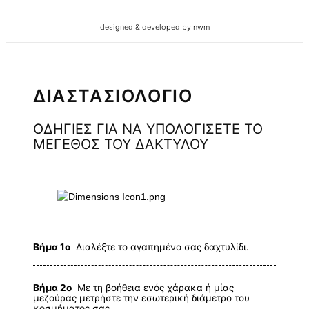
designed & developed by nwm
ΔΙΑΣΤΑΣΙΟΛΟΓΙΟ
ΟΔΗΓΙΕΣ ΓΙΑ ΝΑ ΥΠΟΛΟΓΙΣΕΤΕ ΤΟ
ΜΕΓΕΘΟΣ ΤΟΥ ΔΑΚΤΥΛΟΥ
Βήμα 1ο
Διαλέξτε το αγαπημένο σας δαχτυλίδι.
Βήμα 2ο
Με τη βοήθεια ενός χάρακα ή μίας
μεζούρας μετρήστε την εσωτερική διάμετρο του
κοσμήματος σας.