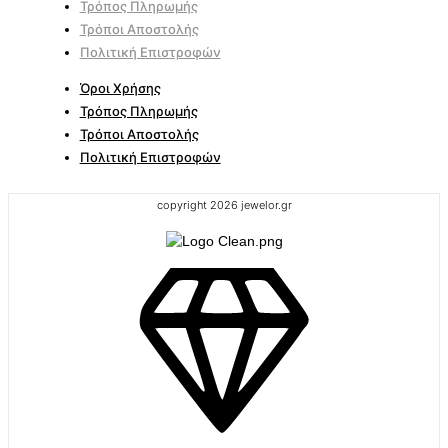
Τρόπος Πληρωμής
Τρόποι Αποστολής
Πολιτική Επιστροφών
Όροι Χρήσης
Τρόπος Πληρωμής
Τρόποι Αποστολής
Πολιτική Επιστροφών
copyright 2026 jewelor.gr