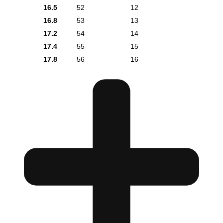
16.5
52
12
16.8
53
13
17.2
54
14
17.4
55
15
17.8
56
16