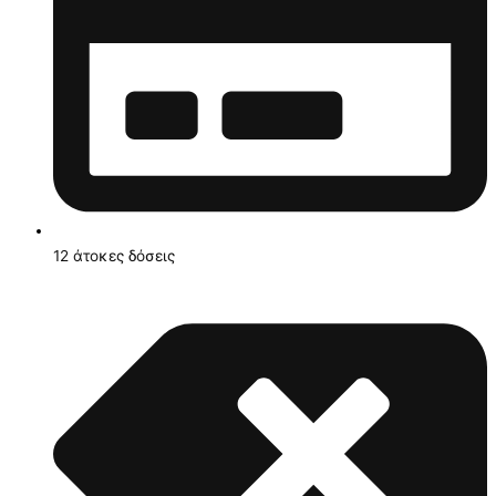
12 άτοκες δόσεις