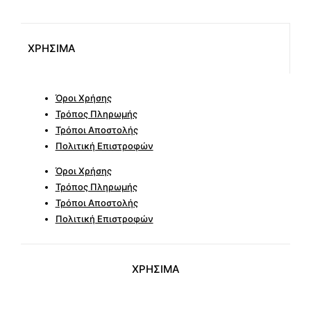
ΧΡΗΣΙΜΑ
Όροι Χρήσης
Τρόπος Πληρωμής
Τρόποι Αποστολής
Πολιτική Επιστροφών
Όροι Χρήσης
Τρόπος Πληρωμής
Τρόποι Αποστολής
Πολιτική Επιστροφών
ΧΡΗΣΙΜΑ