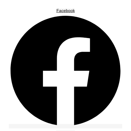
Facebook