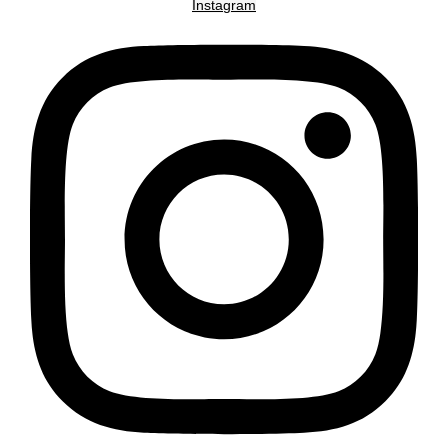
Instagram