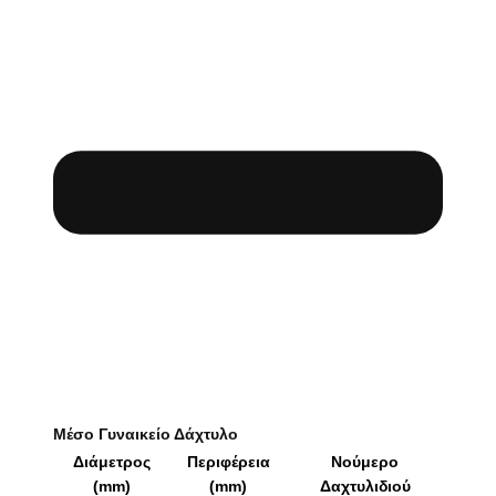
Μέσο Γυναικείο Δάχτυλο
Διάμετρος
Περιφέρεια
Νούμερο
(mm)
(mm)
Δαχτυλιδιού