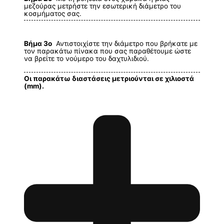
μεζούρας μετρήστε την εσωτερική διάμετρο του
κοσμήματος σας.
Βήμα 3ο
Αντιστοιχίστε την διάμετρο που βρήκατε με
τον παρακάτω πίνακα που σας παραθέτουμε ώστε
να βρείτε το νούμερο του δαχτυλιδιού.
Οι παρακάτω διαστάσεις μετριούνται σε χιλιοστά
(mm).