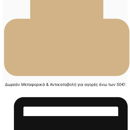
Δωρεάν Μεταφορικά & Αντικαταβολή για αγορές άνω των 50€!