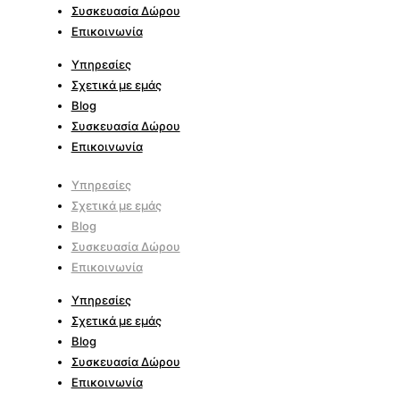
Συσκευασία Δώρου
Επικοινωνία
Υπηρεσίες
Σχετικά με εμάς
Blog
Συσκευασία Δώρου
Επικοινωνία
Υπηρεσίες
Σχετικά με εμάς
Blog
Συσκευασία Δώρου
Επικοινωνία
Υπηρεσίες
Σχετικά με εμάς
Blog
Συσκευασία Δώρου
Επικοινωνία