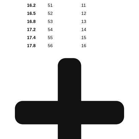
16.2
51
11
16.5
52
12
16.8
53
13
17.2
54
14
17.4
55
15
17.8
56
16