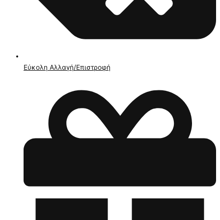
Εύκολη Αλλαγή/Επιστροφή