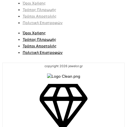
Όροι Χρήσης
Τρόπος Πληρωμής
Τρόποι Αποστολής
Πολιτική Επιστροφών
Όροι Χρήσης
Τρόπος Πληρωμής
Τρόποι Αποστολής
Πολιτική Επιστροφών
copyright 2026 jewelor.gr