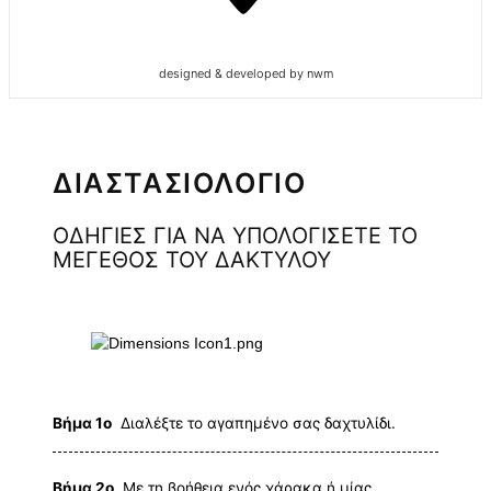
designed & developed by nwm
ΔΙΑΣΤΑΣΙΟΛΟΓΙΟ
ΟΔΗΓΙΕΣ ΓΙΑ ΝΑ ΥΠΟΛΟΓΙΣΕΤΕ ΤΟ
ΜΕΓΕΘΟΣ ΤΟΥ ΔΑΚΤΥΛΟΥ
Βήμα 1ο
Διαλέξτε το αγαπημένο σας δαχτυλίδι.
Βήμα 2ο
Με τη βοήθεια ενός χάρακα ή μίας