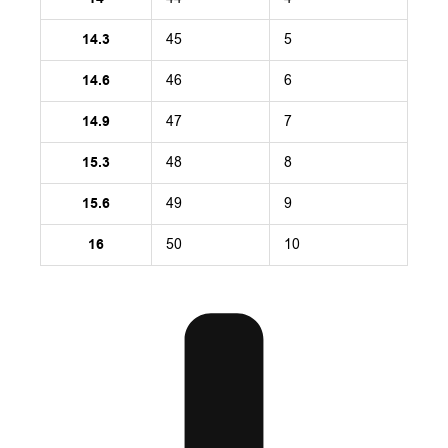
14.3
45
5
14.6
46
6
14.9
47
7
15.3
48
8
15.6
49
9
16
50
10