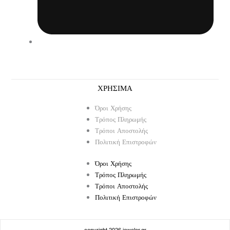
ΧΡΗΣΙΜΑ
Όροι Χρήσης
Τρόπος Πληρωμής
Τρόποι Αποστολής
Πολιτική Επιστροφών
Όροι Χρήσης
Τρόπος Πληρωμής
Τρόποι Αποστολής
Πολιτική Επιστροφών