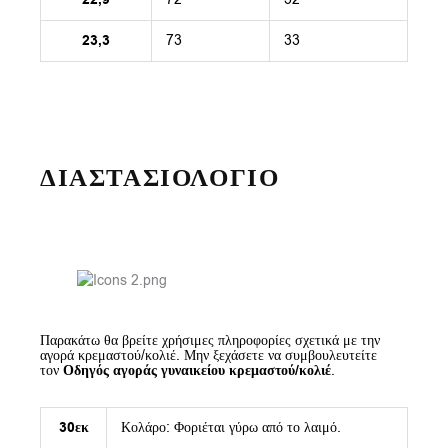
23,3
73
33
ΔΙΑΣΤΑΣΙΟΛΟΓΙΟ
Παρακάτω θα βρείτε χρήσιμες πληροφορίες σχετικά με την
αγορά κρεμαστού/κολιέ. Μην ξεχάσετε να συμβουλευτείτε
τον
Οδηγός αγοράς γυναικείου κρεμαστού/κολιέ
.
30εκ
Κολάρο: Φοριέται γύρω από το λαιμό.