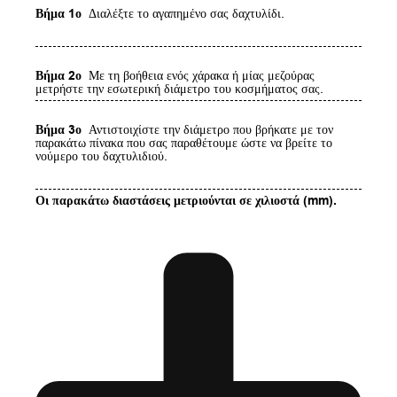
Βήμα 1ο
Διαλέξτε το αγαπημένο σας δαχτυλίδι.
Βήμα 2ο
Με τη βοήθεια ενός χάρακα ή μίας μεζούρας
μετρήστε την εσωτερική διάμετρο του κοσμήματος σας.
Βήμα 3ο
Αντιστοιχίστε την διάμετρο που βρήκατε με τον
παρακάτω πίνακα που σας παραθέτουμε ώστε να βρείτε το
νούμερο του δαχτυλιδιού.
Οι παρακάτω διαστάσεις μετριούνται σε χιλιοστά (mm).