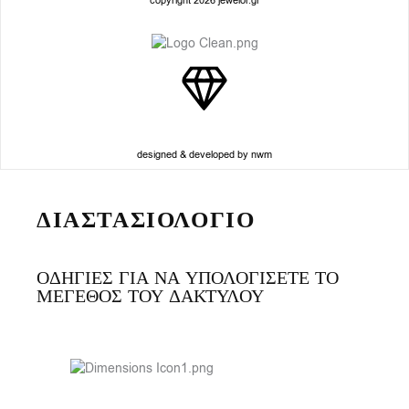
copyright 2026 jewelor.gr
designed & developed by nwm
ΔΙΑΣΤΑΣΙΟΛΟΓΙΟ
ΟΔΗΓΙΕΣ ΓΙΑ ΝΑ ΥΠΟΛΟΓΙΣΕΤΕ ΤΟ
ΜΕΓΕΘΟΣ ΤΟΥ ΔΑΚΤΥΛΟΥ