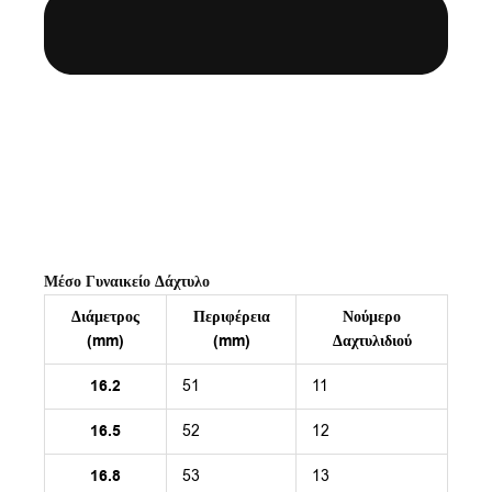
Μέσο Γυναικείο Δάχτυλο
Διάμετρος
Περιφέρεια
Νούμερο
(mm)
(mm)
Δαχτυλιδιού
16.2
51
11
16.5
52
12
16.8
53
13