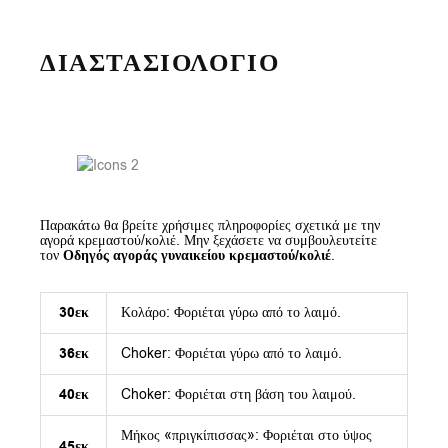
ΔΙΑΣΤΑΣΙΟΛΟΓΙΟ
Παρακάτω θα βρείτε χρήσιμες πληροφορίες σχετικά με την
αγορά κρεμαστού/κολιέ. Μην ξεχάσετε να συμβουλευτείτε
τον
Οδηγός αγοράς γυναικείου κρεμαστού/κολιέ
.
30εκ
Κολάρο: Φοριέται γύρω από το λαιμό.
36εκ
Choker: Φοριέται γύρω από το λαιμό.
40εκ
Choker: Φοριέται στη βάση του λαιμού.
Μήκος «πριγκίπισσας»: Φοριέται στο ύψος
45εκ