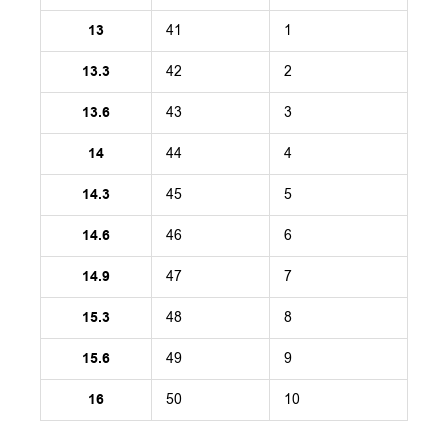
13
41
1
13.3
42
2
13.6
43
3
14
44
4
14.3
45
5
14.6
46
6
14.9
47
7
15.3
48
8
15.6
49
9
16
50
10