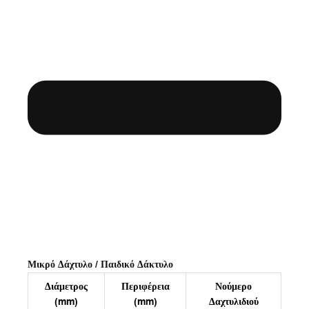
Μικρό Δάχτυλο / Παιδικό Δάκτυλο
Διάμετρος
Περιφέρεια
Νούμερο
(mm)
(mm)
Δαχτυλιδιού