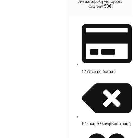
Αντικαταβολή για αγορές
άνω των 50€!
12 άτοκες δόσεις
Εύκολη Αλλαγή/Επιστροφή