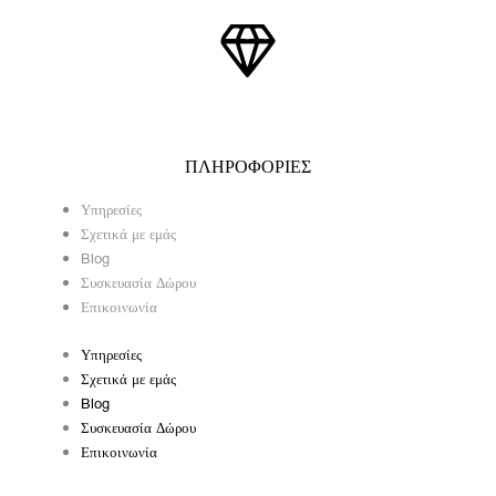
ΠΛΗΡΟΦΟΡΙΕΣ
Υπηρεσίες
Σχετικά με εμάς
Blog
Συσκευασία Δώρου
Επικοινωνία
Υπηρεσίες
Σχετικά με εμάς
Blog
Συσκευασία Δώρου
Επικοινωνία