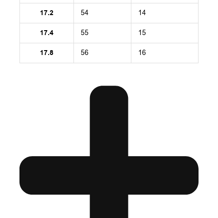
17.2
54
14
17.4
55
15
17.8
56
16