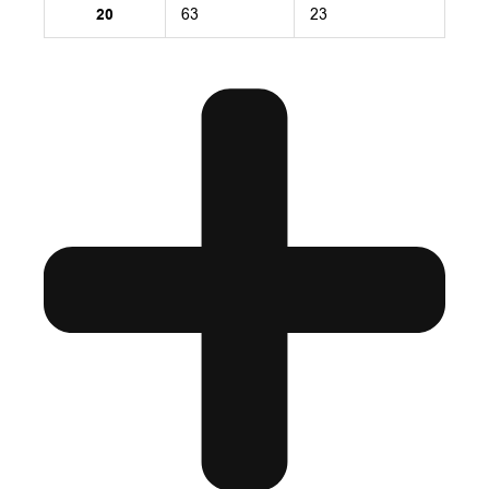
20
63
23