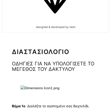
designed & developed by nwm
ΔΙΑΣΤΑΣΙΟΛΟΓΙΟ
ΟΔΗΓΙΕΣ ΓΙΑ ΝΑ ΥΠΟΛΟΓΙΣΕΤΕ ΤΟ
ΜΕΓΕΘΟΣ ΤΟΥ ΔΑΚΤΥΛΟΥ
Βήμα 1ο
Διαλέξτε το αγαπημένο σας δαχτυλίδι.