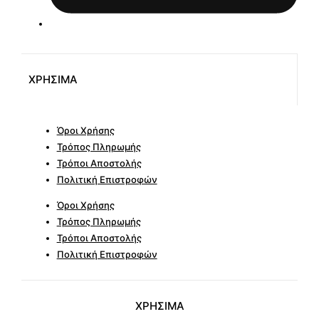
ΧΡΗΣΙΜΑ
Όροι Χρήσης
Τρόπος Πληρωμής
Τρόποι Αποστολής
Πολιτική Επιστροφών
Όροι Χρήσης
Τρόπος Πληρωμής
Τρόποι Αποστολής
Πολιτική Επιστροφών
ΧΡΗΣΙΜΑ