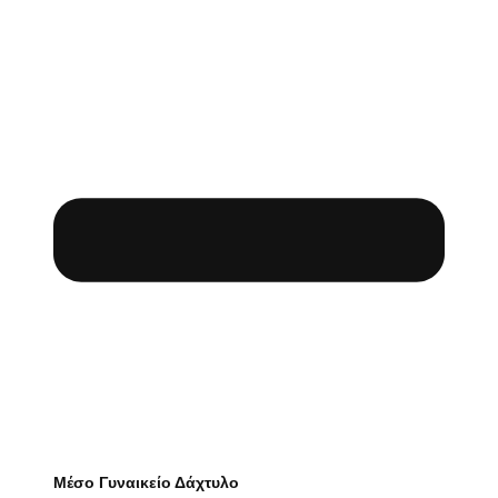
Μέσο Γυναικείο Δάχτυλο