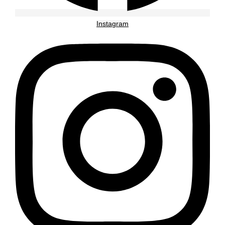
Instagram