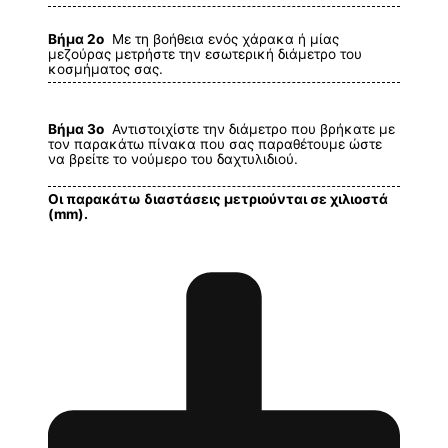
Βήμα 2ο
Με τη βοήθεια ενός χάρακα ή μίας
μεζούρας μετρήστε την εσωτερική διάμετρο του
κοσμήματος σας.
Βήμα 3ο
Αντιστοιχίστε την διάμετρο που βρήκατε με
τον παρακάτω πίνακα που σας παραθέτουμε ώστε
να βρείτε το νούμερο του δαχτυλιδιού.
Οι παρακάτω διαστάσεις μετριούνται σε χιλιοστά
(mm).