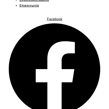
Επικοινωνία
Facebook