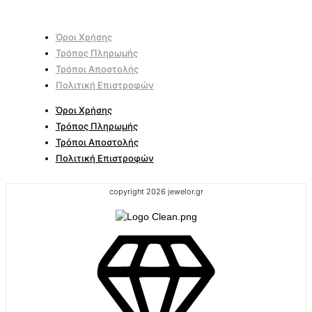
Όροι Χρήσης
Τρόπος Πληρωμής
Τρόποι Αποστολής
Πολιτική Επιστροφών
Όροι Χρήσης
Τρόπος Πληρωμής
Τρόποι Αποστολής
Πολιτική Επιστροφών
copyright 2026 jewelor.gr