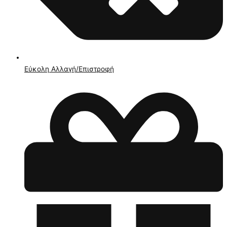
Εύκολη Αλλαγή/Επιστροφή