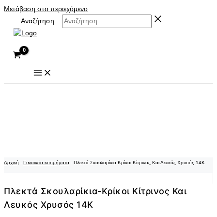
Μετάβαση στο περιεχόμενο
Αναζήτηση...
Αρχική
-
Γυναικεία κοσμήματα
-
Πλεκτά Σκουλαρίκια-Κρίκοι Κίτρινος Και Λευκός Χρυσός 14K
Πλεκτά Σκουλαρίκια-Κρίκοι Κίτρινος Και
Λευκός Χρυσός 14K