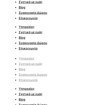
Σχετικά με εμάς
Blog
Συσκευασία Δώρου
Επικοινωνία
Υπηρεσίες
Σχετικά με εμάς
Blog
Συσκευασία Δώρου
Επικοινωνία
Υπηρεσίες
Σχετικά με εμάς
Blog
Συσκευασία Δώρου
Επικοινωνία
Υπηρεσίες
Σχετικά με εμάς
Blog
Συσκευασία Δώρου