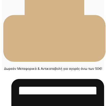
Δωρεάν Μεταφορικά & Αντικαταβολή για αγορές άνω των 50€!