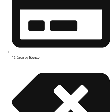
12 άτοκες δόσεις