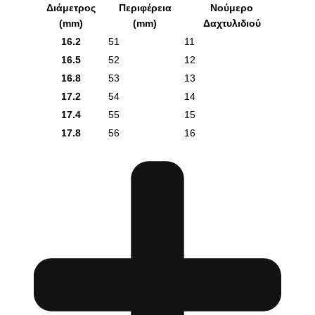
Διάμετρος
Περιφέρεια
Νούμερο
(mm)
(mm)
Δαχτυλιδιού
16.2
51
11
16.5
52
12
16.8
53
13
17.2
54
14
17.4
55
15
17.8
56
16