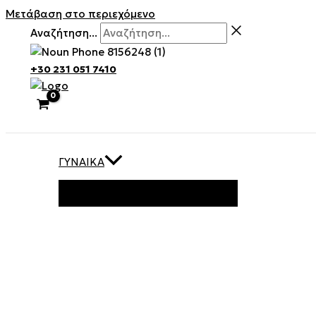
Μετάβαση στο περιεχόμενο
Αναζήτηση...
+30 231 051 7410
ΓΥΝΑΊΚΑ