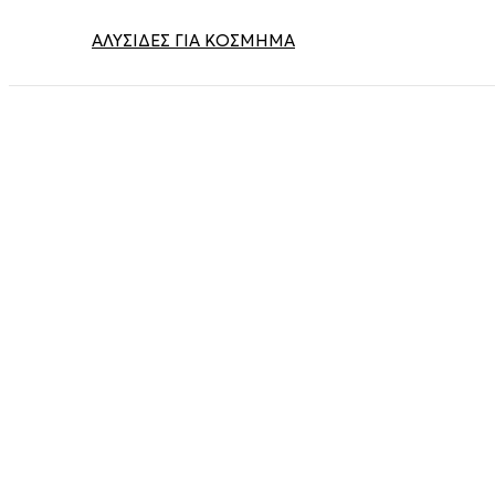
ΑΛΥΣΊΔΕΣ ΓΙΑ ΚΌΣΜΗΜΑ