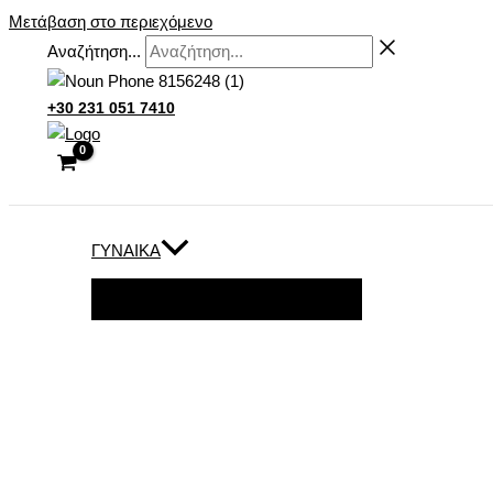
Μετάβαση στο περιεχόμενο
Αναζήτηση...
+30 231 051 7410
ΓΥΝΑΊΚΑ