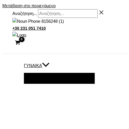
Μετάβαση στο περιεχόμενο
Αναζήτηση...
+30 231 051 7410
ΓΥΝΑΊΚΑ