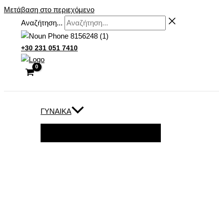
Μετάβαση στο περιεχόμενο
Αναζήτηση...
+30 231 051 7410
ΓΥΝΑΊΚΑ