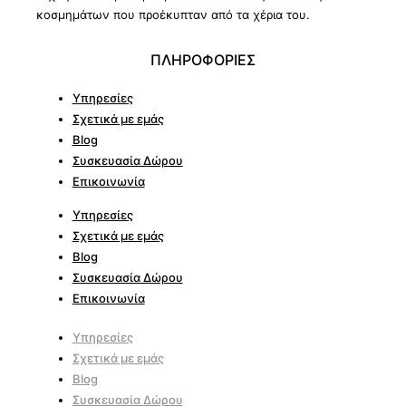
κοσμημάτων που προέκυπταν από τα χέρια του.
ΠΛΗΡΟΦΟΡΙΕΣ
Υπηρεσίες
Σχετικά με εμάς
Blog
Συσκευασία Δώρου
Επικοινωνία
Υπηρεσίες
Σχετικά με εμάς
Blog
Συσκευασία Δώρου
Επικοινωνία
Υπηρεσίες
Σχετικά με εμάς
Blog
Συσκευασία Δώρου