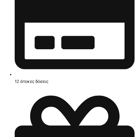
12 άτοκες δόσεις