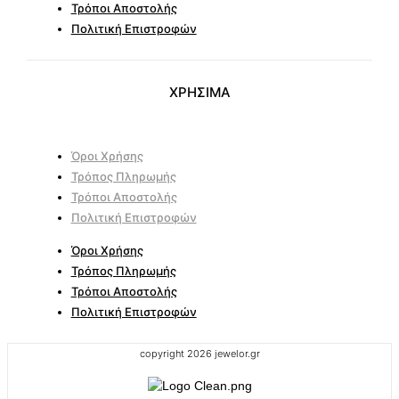
Τρόποι Αποστολής
Πολιτική Επιστροφών
ΧΡΗΣΙΜΑ
Όροι Χρήσης
Τρόπος Πληρωμής
Τρόποι Αποστολής
Πολιτική Επιστροφών
Όροι Χρήσης
Τρόπος Πληρωμής
Τρόποι Αποστολής
Πολιτική Επιστροφών
copyright 2026 jewelor.gr