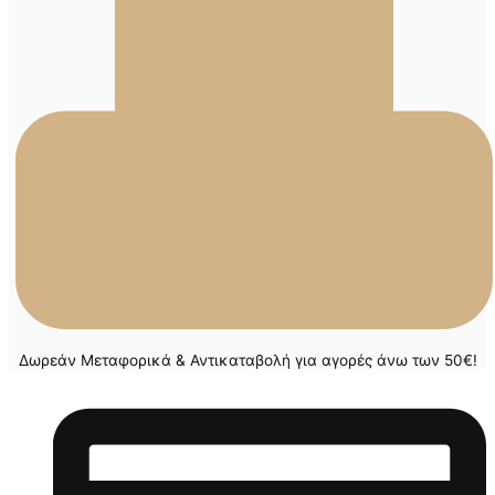
Δωρεάν Μεταφορικά & Αντικαταβολή για αγορές άνω των 50€!