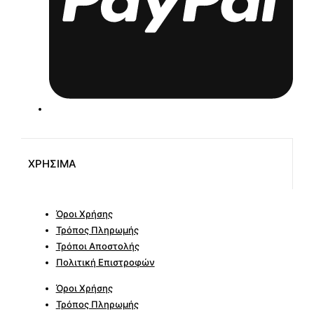
ΧΡΗΣΙΜΑ
Όροι Χρήσης
Τρόπος Πληρωμής
Τρόποι Αποστολής
Πολιτική Επιστροφών
Όροι Χρήσης
Τρόπος Πληρωμής