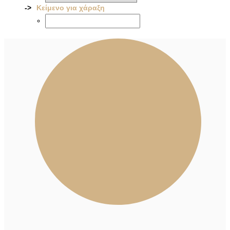
Κείμενο για χάραξη