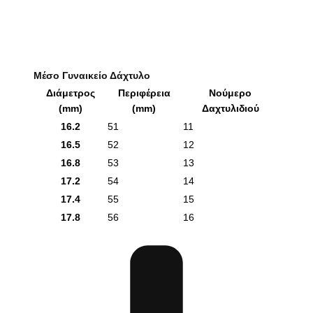
Μέσο Γυναικείο Δάχτυλο
Διάμετρος
Περιφέρεια
Νούμερο
(mm)
(mm)
Δαχτυλιδιού
16.2
51
11
16.5
52
12
16.8
53
13
17.2
54
14
17.4
55
15
17.8
56
16