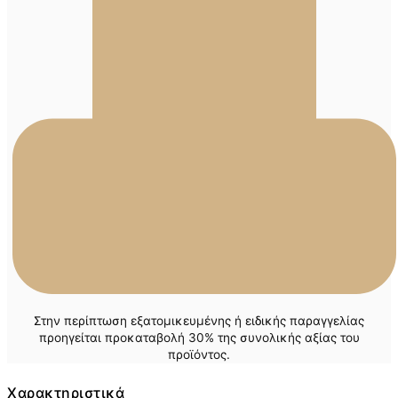
Στην περίπτωση εξατομικευμένης ή ειδικής παραγγελίας
προηγείται προκαταβολή 30% της συνολικής αξίας του
προϊόντος.
Χαρακτηριστικά