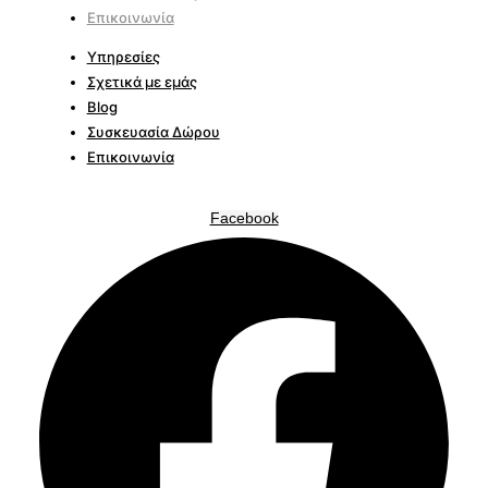
Επικοινωνία
Υπηρεσίες
Σχετικά με εμάς
Blog
Συσκευασία Δώρου
Επικοινωνία
Facebook