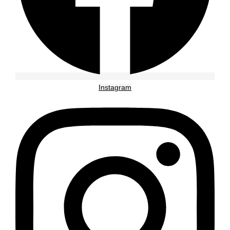
Instagram