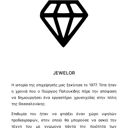
JEWELOR
Η ιστορία της επιχείρησής μας ξεκίνησε το 1977. Τότε ήταν
η χρονιά που ο Γεώργιος Παλουκίδης πήρε την απόφαση
να δημιουργήσει ένα εργαστήριο χρυσοχοΐας στην πόλη
της Θεσσαλονίκης.
Επιθυμία του ήταν να φτιάξει έναν χώρο υψηλών
προδιαγραφών, στον οποίο θα μπορούσε να ασκεί την
τέχνη του με γνώμονα πάντα την ποιότητα των