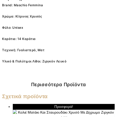
Brand: Maschio Femmina
Χρώμα: Κίτρινος Χρυσός
Φύλο: Unisex
Καράτια: 14 Καράτια
Τεχνική: Γυαλιστερό, Ματ
Υλικό & Πολύτιμοι Λίθοι: Ζιργκόν Λευκό
Περισσότερα Προϊόντα
Σχετικά προϊόντα
Προσφορά!