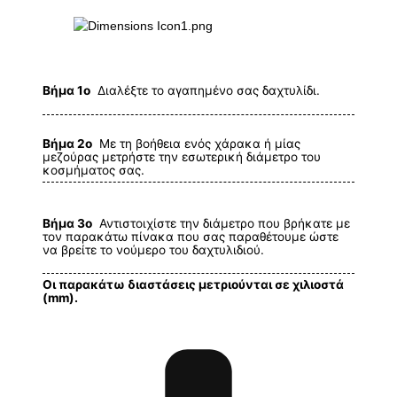
Βήμα 1ο
Διαλέξτε το αγαπημένο σας δαχτυλίδι.
Βήμα 2ο
Με τη βοήθεια ενός χάρακα ή μίας
μεζούρας μετρήστε την εσωτερική διάμετρο του
κοσμήματος σας.
Βήμα 3ο
Αντιστοιχίστε την διάμετρο που βρήκατε με
τον παρακάτω πίνακα που σας παραθέτουμε ώστε
να βρείτε το νούμερο του δαχτυλιδιού.
Οι παρακάτω διαστάσεις μετριούνται σε χιλιοστά
(mm).