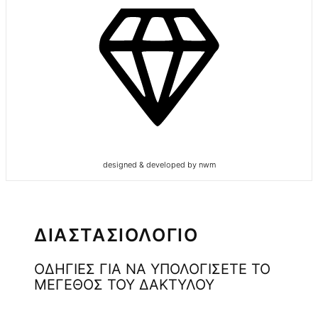
designed & developed by nwm
ΔΙΑΣΤΑΣΙΟΛΟΓΙΟ
ΟΔΗΓΙΕΣ ΓΙΑ ΝΑ ΥΠΟΛΟΓΙΣΕΤΕ ΤΟ
ΜΕΓΕΘΟΣ ΤΟΥ ΔΑΚΤΥΛΟΥ