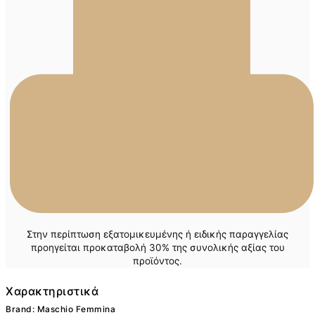
Στην περίπτωση εξατομικευμένης ή ειδικής παραγγελίας
προηγείται προκαταβολή 30% της συνολικής αξίας του
προϊόντος.
Χαρακτηριστικά
Brand: Maschio Femmina