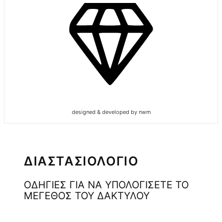
designed & developed by nwm
ΔΙΑΣΤΑΣΙΟΛΟΓΙΟ
ΟΔΗΓΙΕΣ ΓΙΑ ΝΑ ΥΠΟΛΟΓΙΣΕΤΕ ΤΟ
ΜΕΓΕΘΟΣ ΤΟΥ ΔΑΚΤΥΛΟΥ