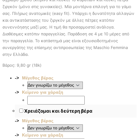
ζιργκόν (μόνο στις γυναικείες). Μία μοντέρνα επιλογή για το γάμο
σας. Πλήρως ανατομικές (easy fit). Υπάρχει η δυνατότητα αλλαγών
και αντικατάστασης του ζιργκόν με άλλες πέτρες κατόπιν
συνεννόησης μαζί μας. Η τιμή θα προσαρμοστεί ανάλογα.
Διαθέσιμες κατόπιν παραγγελίας. Παράδοση σε 4 με 10 μέρες από
την παραγγελία. To κατάστημά μας είναι εξουσιοδοτημένος
συνεργάτης της επίσημης αντιπροσωπείας της Maschio Femmina
στην Ελλάδα.
Βάρος: 9,80 gr (18k)
Μέγεθος βέρας
Κείμενο για χάραξη
Χρειάζομαι και δεύτερη βέρα
Μέγεθος βέρας
Κείμενο για χάραξη