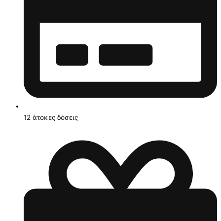
12 άτοκες δόσεις