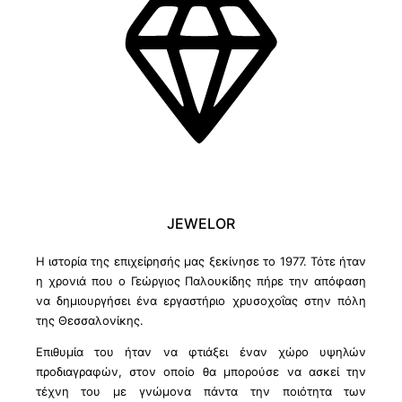
JEWELOR
Η ιστορία της επιχείρησής μας ξεκίνησε το 1977. Τότε ήταν
η χρονιά που ο Γεώργιος Παλουκίδης πήρε την απόφαση
να δημιουργήσει ένα εργαστήριο χρυσοχοΐας στην πόλη
της Θεσσαλονίκης.
Επιθυμία του ήταν να φτιάξει έναν χώρο υψηλών
προδιαγραφών, στον οποίο θα μπορούσε να ασκεί την
τέχνη του με γνώμονα πάντα την ποιότητα των