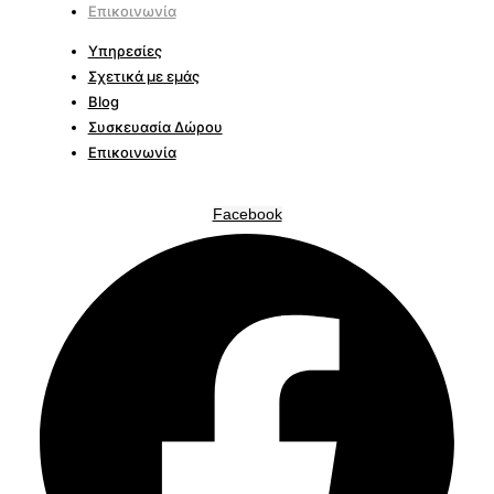
Επικοινωνία
Υπηρεσίες
Σχετικά με εμάς
Blog
Συσκευασία Δώρου
Επικοινωνία
Facebook