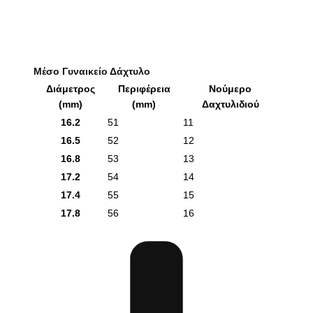
Μέσο Γυναικείο Δάχτυλο
Διάμετρος
Περιφέρεια
Νούμερο
(mm)
(mm)
Δαχτυλιδιού
16.2
51
11
16.5
52
12
16.8
53
13
17.2
54
14
17.4
55
15
17.8
56
16