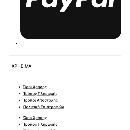
ΧΡΗΣΙΜΑ
Όροι Χρήσης
Τρόπος Πληρωμής
Τρόποι Αποστολής
Πολιτική Επιστροφών
Όροι Χρήσης
Τρόπος Πληρωμής