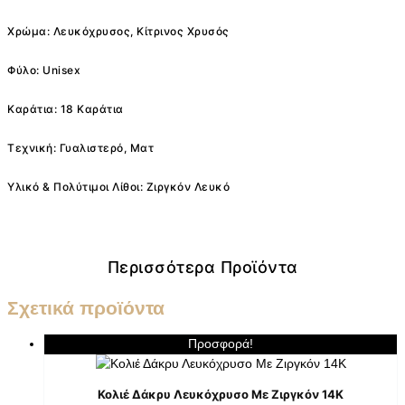
Χρώμα: Λευκόχρυσος, Κίτρινος Χρυσός
Φύλο: Unisex
Καράτια: 18 Καράτια
Τεχνική: Γυαλιστερό, Ματ
Υλικό & Πολύτιμοι Λίθοι: Ζιργκόν Λευκό
Περισσότερα Προϊόντα
Σχετικά προϊόντα
Προσφορά!
Κολιέ Δάκρυ Λευκόχρυσο Με Ζιργκόν 14K