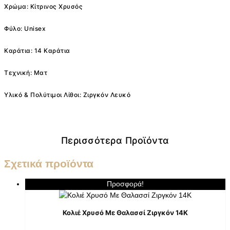
Χρώμα: Κίτρινος Χρυσός
Φύλο: Unisex
Καράτια: 14 Καράτια
Τεχνική: Ματ
Υλικό & Πολύτιμοι Λίθοι: Ζιργκόν Λευκό
Περισσότερα Προϊόντα
Σχετικά προϊόντα
Προσφορά!
Κολιέ Χρυσό Με Θαλασσί Ζιργκόν 14K