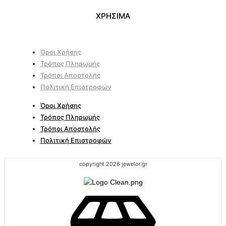
ΧΡΗΣΙΜΑ
Όροι Χρήσης
Τρόπος Πληρωμής
Τρόποι Αποστολής
Πολιτική Επιστροφών
Όροι Χρήσης
Τρόπος Πληρωμής
Τρόποι Αποστολής
Πολιτική Επιστροφών
copyright 2026 jewelor.gr