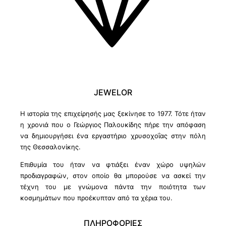
JEWELOR
Η ιστορία της επιχείρησής μας ξεκίνησε το 1977. Τότε ήταν
η χρονιά που ο Γεώργιος Παλουκίδης πήρε την απόφαση
να δημιουργήσει ένα εργαστήριο χρυσοχοΐας στην πόλη
της Θεσσαλονίκης.
Επιθυμία του ήταν να φτιάξει έναν χώρο υψηλών
προδιαγραφών, στον οποίο θα μπορούσε να ασκεί την
τέχνη του με γνώμονα πάντα την ποιότητα των
κοσμημάτων που προέκυπταν από τα χέρια του.
ΠΛΗΡΟΦΟΡΙΕΣ