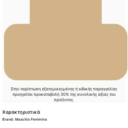
Στην περίπτωση εξατομικευμένης ή ειδικής παραγγελίας
προηγείται προκαταβολή 30% της συνολικής αξίας του
προϊόντος.
Χαρακτηριστικά
Brand: Maschio Femmina