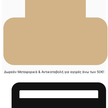
Δωρεάν Μεταφορικά & Αντικαταβολή για αγορές άνω των 50€!