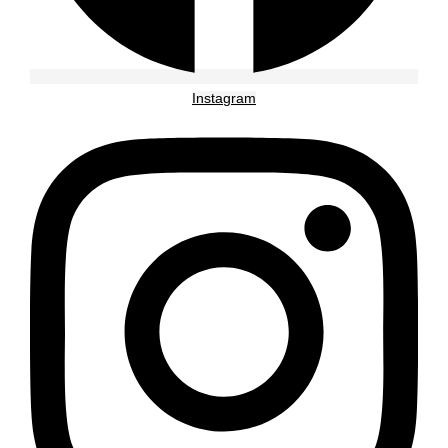
Instagram