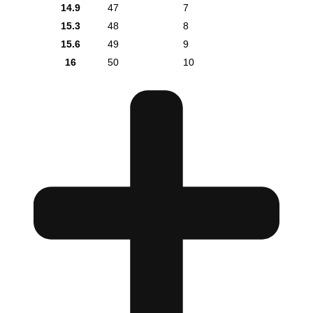
14.9
47
7
15.3
48
8
15.6
49
9
16
50
10