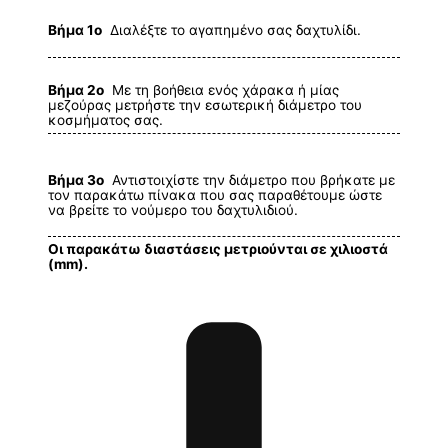
Βήμα 1ο
Διαλέξτε το αγαπημένο σας δαχτυλίδι.
Βήμα 2ο
Με τη βοήθεια ενός χάρακα ή μίας
μεζούρας μετρήστε την εσωτερική διάμετρο του
κοσμήματος σας.
Βήμα 3ο
Αντιστοιχίστε την διάμετρο που βρήκατε με
τον παρακάτω πίνακα που σας παραθέτουμε ώστε
να βρείτε το νούμερο του δαχτυλιδιού.
Οι παρακάτω διαστάσεις μετριούνται σε χιλιοστά
(mm).