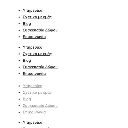
Υπηρεσίες
Σχετικά με εμάς
Blog
Συσκευασία Δώρου
Επικοινωνία
Υπηρεσίες
Σχετικά με εμάς
Blog
Συσκευασία Δώρου
Επικοινωνία
Υπηρεσίες
Σχετικά με εμάς
Blog
Συσκευασία Δώρου
Επικοινωνία
Υπηρεσίες