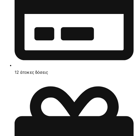
12 άτοκες δόσεις