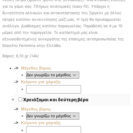
για το γάμο σας. Πλήρως ανατομικές (easy fit). Υπάρχει η
δυνατότητα αλλαγών και αντικατάστασης του ζιργκόν με άλλες
πέτρες κατόπιν συνεννόησης μαζί μας. Η τιμή θα προσαρμοστεί
ανάλογα. Διαθέσιμες κατόπιν παραγγελίας. Παράδοση σε 4 με 10
μέρες από την παραγγελία. To κατάστημά μας είναι
εξουσιοδοτημένος συνεργάτης της επίσημης αντιπροσωπείας της
Maschio Femmina στην Ελλάδα.
Βάρος: 6,10 gr (14k)
Μέγεθος βέρας
Κείμενο για χάραξη
Χρειάζομαι και δεύτερη βέρα
Μέγεθος βέρας
Κείμενο για χάραξη