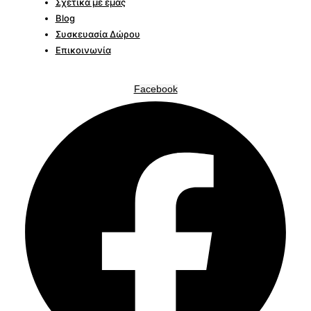
Σχετικά με εμάς
Blog
Συσκευασία Δώρου
Επικοινωνία
Facebook