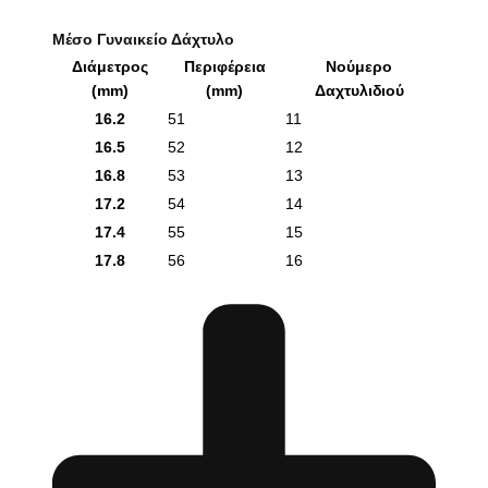
Μέσο Γυναικείο Δάχτυλο
Διάμετρος
Περιφέρεια
Νούμερο
(mm)
(mm)
Δαχτυλιδιού
16.2
51
11
16.5
52
12
16.8
53
13
17.2
54
14
17.4
55
15
17.8
56
16