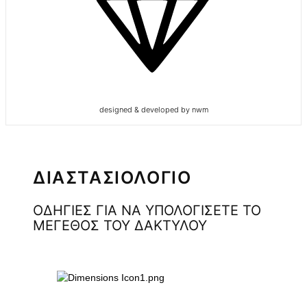
designed & developed by nwm
ΔΙΑΣΤΑΣΙΟΛΟΓΙΟ
ΟΔΗΓΙΕΣ ΓΙΑ ΝΑ ΥΠΟΛΟΓΙΣΕΤΕ ΤΟ
ΜΕΓΕΘΟΣ ΤΟΥ ΔΑΚΤΥΛΟΥ