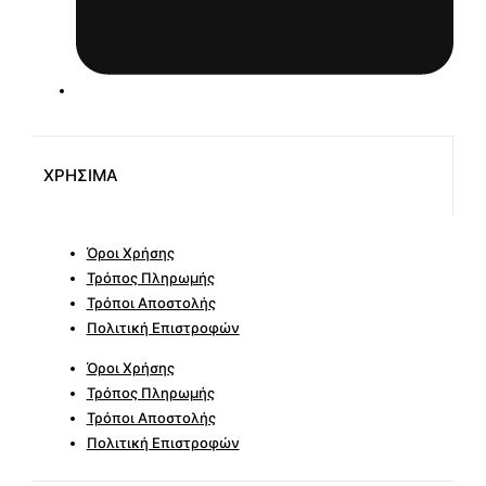
ΧΡΗΣΙΜΑ
Όροι Χρήσης
Τρόπος Πληρωμής
Τρόποι Αποστολής
Πολιτική Επιστροφών
Όροι Χρήσης
Τρόπος Πληρωμής
Τρόποι Αποστολής
Πολιτική Επιστροφών