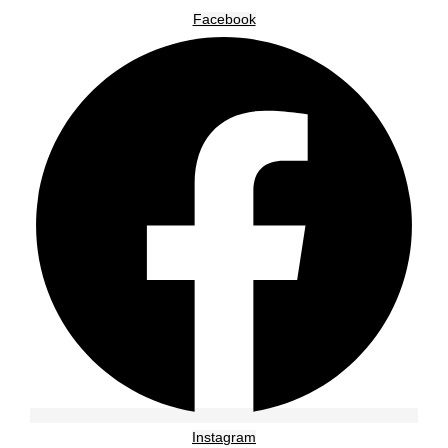
Facebook
Instagram