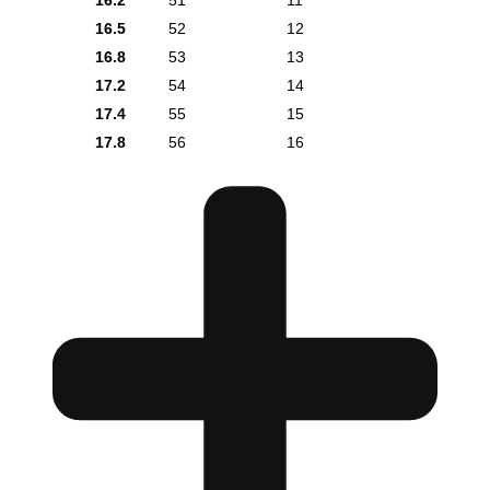
16.2
51
11
16.5
52
12
16.8
53
13
17.2
54
14
17.4
55
15
17.8
56
16