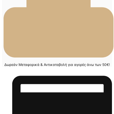
Δωρεάν Μεταφορικά & Αντικαταβολή για αγορές άνω των 50€!