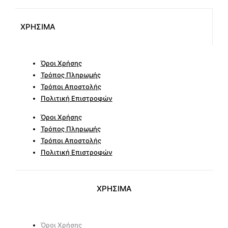
ΧΡΗΣΙΜΑ
Όροι Χρήσης
Τρόπος Πληρωμής
Τρόποι Αποστολής
Πολιτική Επιστροφών
Όροι Χρήσης
Τρόπος Πληρωμής
Τρόποι Αποστολής
Πολιτική Επιστροφών
ΧΡΗΣΙΜΑ
Όροι Χρήσης