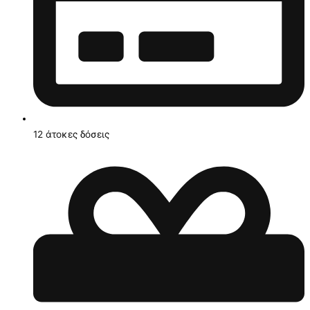
12 άτοκες δόσεις