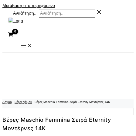
Μετάβαση στο περιεχόμενο
Αναζήτηση...
Αρχική
-
Βέρες γάμου
-
Βέρες Maschio Femmina Σειρά Eternity Μοντέρνες 14K
Βέρες Maschio Femmina Σειρά Eternity
Μοντέρνες 14K