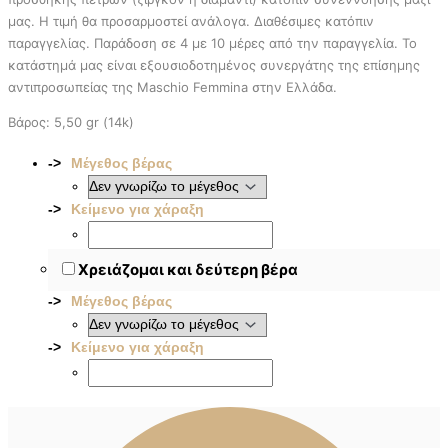
μας. Η τιμή θα προσαρμοστεί ανάλογα. Διαθέσιμες κατόπιν
παραγγελίας. Παράδοση σε 4 με 10 μέρες από την παραγγελία. To
κατάστημά μας είναι εξουσιοδοτημένος συνεργάτης της επίσημης
αντιπροσωπείας της Maschio Femmina στην Ελλάδα.
Βάρος: 5,50 gr (14k)
Μέγεθος βέρας
Κείμενο για χάραξη
Χρειάζομαι και δεύτερη βέρα
Μέγεθος βέρας
Κείμενο για χάραξη