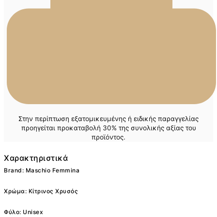
Στην περίπτωση εξατομικευμένης ή ειδικής παραγγελίας
προηγείται προκαταβολή 30% της συνολικής αξίας του
προϊόντος.
Χαρακτηριστικά
Brand: Maschio Femmina
Χρώμα: Κίτρινος Χρυσός
Φύλο: Unisex