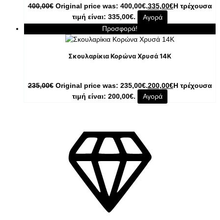
400,00
€
Original price was: 400,00€.
335,00
€
Η τρέχουσα
τιμή είναι: 335,00€.
Αγορά
Προσφορά!
Σκουλαρίκια Κορώνα Χρυσά 14K
235,00
€
Original price was: 235,00€.
200,00
€
Η τρέχουσα
τιμή είναι: 200,00€.
Αγορά