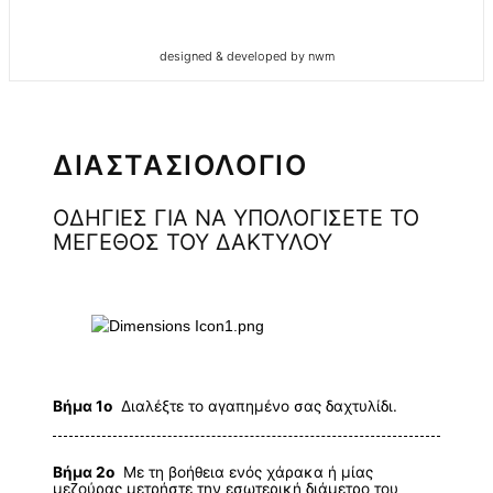
designed & developed by nwm
ΔΙΑΣΤΑΣΙΟΛΟΓΙΟ
ΟΔΗΓΙΕΣ ΓΙΑ ΝΑ ΥΠΟΛΟΓΙΣΕΤΕ ΤΟ
ΜΕΓΕΘΟΣ ΤΟΥ ΔΑΚΤΥΛΟΥ
Βήμα 1ο
Διαλέξτε το αγαπημένο σας δαχτυλίδι.
Βήμα 2ο
Με τη βοήθεια ενός χάρακα ή μίας
μεζούρας μετρήστε την εσωτερική διάμετρο του