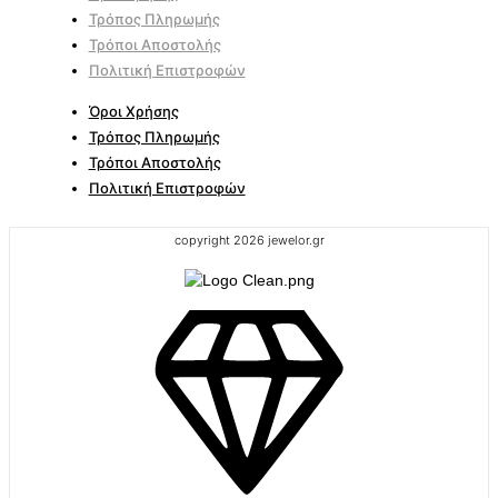
Τρόπος Πληρωμής
Τρόποι Αποστολής
Πολιτική Επιστροφών
Όροι Χρήσης
Τρόπος Πληρωμής
Τρόποι Αποστολής
Πολιτική Επιστροφών
copyright 2026 jewelor.gr