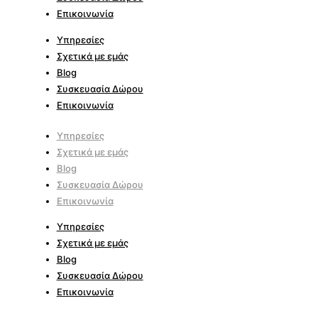
Επικοινωνία
Υπηρεσίες
Σχετικά με εμάς
Blog
Συσκευασία Δώρου
Επικοινωνία
Υπηρεσίες
Σχετικά με εμάς
Blog
Συσκευασία Δώρου
Επικοινωνία
Υπηρεσίες
Σχετικά με εμάς
Blog
Συσκευασία Δώρου
Επικοινωνία