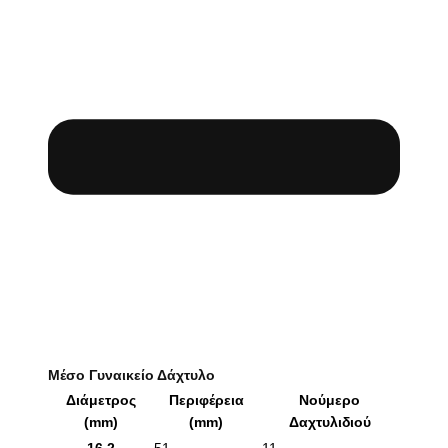
Μέσο Γυναικείο Δάχτυλο
Διάμετρος
Περιφέρεια
Νούμερο
(mm)
(mm)
Δαχτυλιδιού