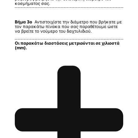
κοσμήματος σας.
Βήμα 3ο
Αντιστοιχίστε την διάμετρο που βρήκατε με
τον παρακάτω πίνακα που σας παραθέτουμε ώστε
να βρείτε το νούμερο του δαχτυλιδιού.
Οι παρακάτω διαστάσεις μετριούνται σε χιλιοστά
(mm).