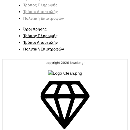
Τρόπος Πληρωμής
Τρόποι Αποστολής
Πολιτική Επιστροφών
Όροι Χρήσης
Τρόπος Πληρωμής
Τρόποι Αποστολής
Πολιτική Επιστροφών
copyright 2026 jewelor.gr