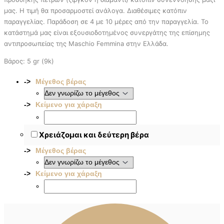
μας. Η τιμή θα προσαρμοστεί ανάλογα. Διαθέσιμες κατόπιν
παραγγελίας. Παράδοση σε 4 με 10 μέρες από την παραγγελία. To
κατάστημά μας είναι εξουσιοδοτημένος συνεργάτης της επίσημης
αντιπροσωπείας της Maschio Femmina στην Ελλάδα.
Βάρος: 5 gr (9k)
Μέγεθος βέρας
Κείμενο για χάραξη
Χρειάζομαι και δεύτερη βέρα
Μέγεθος βέρας
Κείμενο για χάραξη