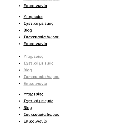
Επικοινωνία
Υπηρεσίες
Σχετικά με εμάς
Blog
Συσκευασία Δώρου
Επικοινωνία
Υπηρεσίες
Σχετικά με εμάς
Blog
Συσκευασία Δώρου
Επικοινωνία
Υπηρεσίες
Σχετικά με εμάς
Blog
Συσκευασία Δώρου
Επικοινωνία