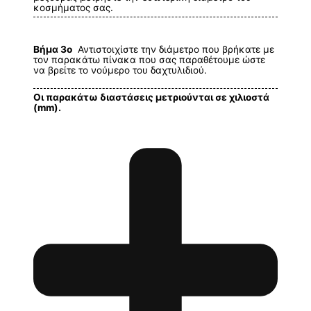
κοσμήματος σας.
Βήμα 3ο
Αντιστοιχίστε την διάμετρο που βρήκατε με
τον παρακάτω πίνακα που σας παραθέτουμε ώστε
να βρείτε το νούμερο του δαχτυλιδιού.
Οι παρακάτω διαστάσεις μετριούνται σε χιλιοστά
(mm).