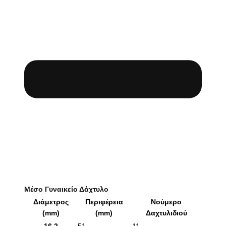
Μέσο Γυναικείο Δάχτυλο
Διάμετρος
Περιφέρεια
Νούμερο
(mm)
(mm)
Δαχτυλιδιού