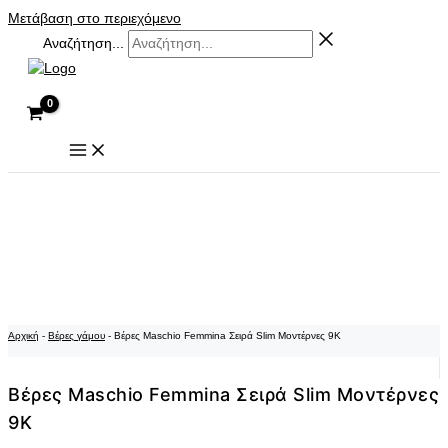
Μετάβαση στο περιεχόμενο
Αναζήτηση...
Αρχική
-
Βέρες γάμου
-
Βέρες Maschio Femmina Σειρά Slim Μοντέρνες 9K
Βέρες Maschio Femmina Σειρά Slim Μοντέρνες
9K