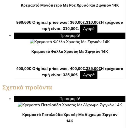
Κρεμαστό Μονόπετρο Με Ροζ Χρυσό Και Ζιργκόν 14K
360,00
€
Original price was: 360,00€.
310,00
€
Η τρέχουσα
τιμή είναι: 310,00€.
Αγορά
Προσφορά!
Κρεμαστό Φύλλο Χρυσός Με Ζιργκόν 14K
400,00
€
Original price was: 400,00€.
335,00
€
Η τρέχουσα
τιμή είναι: 335,00€.
Αγορά
Σχετικά προϊόντα
Προσφορά!
Κρεμαστό Πεταλούδα Χρυσός Με Δίχρωμο Ζιργκόν
14K