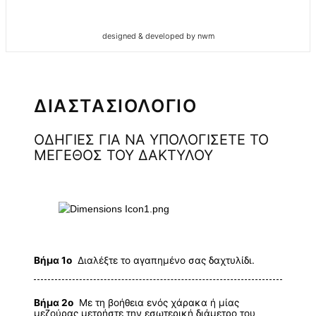
designed & developed by nwm
ΔΙΑΣΤΑΣΙΟΛΟΓΙΟ
ΟΔΗΓΙΕΣ ΓΙΑ ΝΑ ΥΠΟΛΟΓΙΣΕΤΕ ΤΟ
ΜΕΓΕΘΟΣ ΤΟΥ ΔΑΚΤΥΛΟΥ
Βήμα 1ο
Διαλέξτε το αγαπημένο σας δαχτυλίδι.
Βήμα 2ο
Με τη βοήθεια ενός χάρακα ή μίας
μεζούρας μετρήστε την εσωτερική διάμετρο του