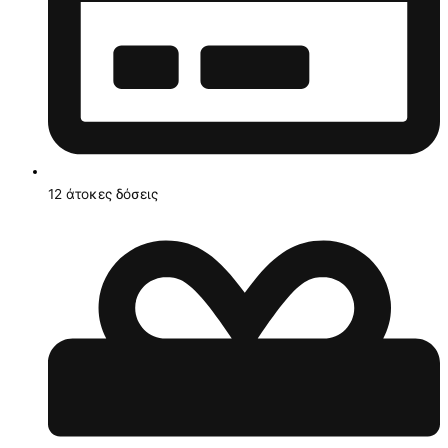
12 άτοκες δόσεις