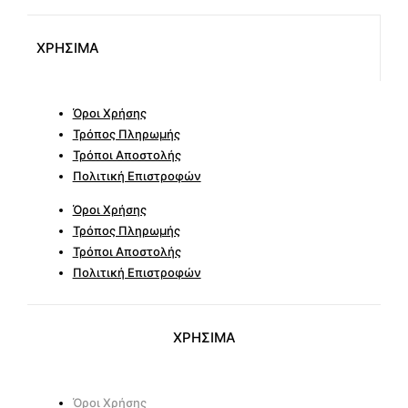
ΧΡΗΣΙΜΑ
Όροι Χρήσης
Τρόπος Πληρωμής
Τρόποι Αποστολής
Πολιτική Επιστροφών
Όροι Χρήσης
Τρόπος Πληρωμής
Τρόποι Αποστολής
Πολιτική Επιστροφών
ΧΡΗΣΙΜΑ
Όροι Χρήσης