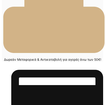
Δωρεάν Μεταφορικά & Αντικαταβολή για αγορές άνω των 50€!