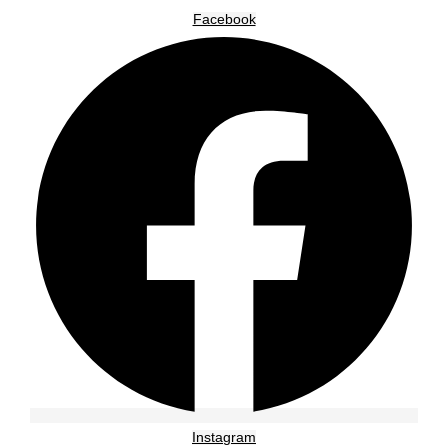
Facebook
Instagram