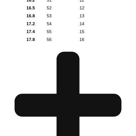
16.2
51
11
16.5
52
12
16.8
53
13
17.2
54
14
17.4
55
15
17.8
56
16