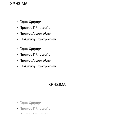
ΧΡΗΣΙΜΑ
Όροι Χρήσης
Τρόπος Πληρωμής
Τρόποι Αποστολής
Πολιτική Επιστροφών
Όροι Χρήσης
Τρόπος Πληρωμής
Τρόποι Αποστολής
Πολιτική Επιστροφών
ΧΡΗΣΙΜΑ
Όροι Χρήσης
Τρόπος Πληρωμής