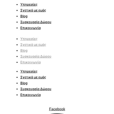
Υπηρεσίες
Σχετικά με εμάς
Blog
Συσκευασία Δώρου
Επικοινωνία
Υπηρεσίες
Σχετικά με εμάς
Blog
Συσκευασία Δώρου
Επικοινωνία
Υπηρεσίες
Σχετικά με εμάς
Blog
Συσκευασία Δώρου
Επικοινωνία
Facebook