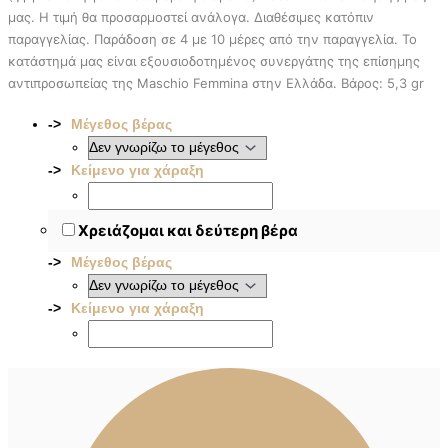
μας. Η τιμή θα προσαρμοστεί ανάλογα. Διαθέσιμες κατόπιν
παραγγελίας. Παράδοση σε 4 με 10 μέρες από την παραγγελία. To
κατάστημά μας είναι εξουσιοδοτημένος συνεργάτης της επίσημης
αντιπροσωπείας της Maschio Femmina στην Ελλάδα. Βάρος: 5,3 gr
Μέγεθος βέρας
Κείμενο για χάραξη
Χρειάζομαι και δεύτερη βέρα
Μέγεθος βέρας
Κείμενο για χάραξη