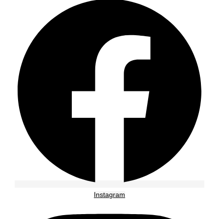
Instagram