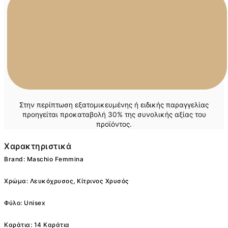
Στην περίπτωση εξατομικευμένης ή ειδικής παραγγελίας
προηγείται προκαταβολή 30% της συνολικής αξίας του
προϊόντος.
Χαρακτηριστικά
Brand: Maschio Femmina
Χρώμα: Λευκόχρυσος, Κίτρινος Χρυσός
Φύλο: Unisex
Καράτια: 14 Καράτια