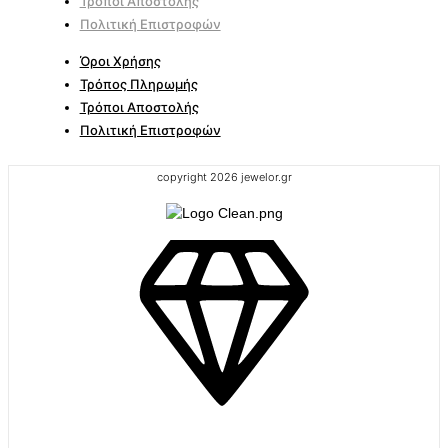
Τρόποι Αποστολής
Πολιτική Επιστροφών
Όροι Χρήσης
Τρόπος Πληρωμής
Τρόποι Αποστολής
Πολιτική Επιστροφών
copyright 2026 jewelor.gr