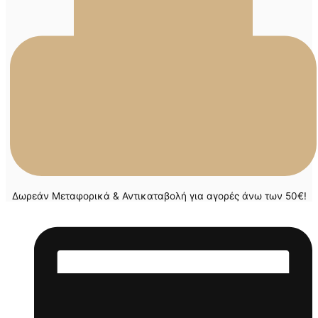
Δωρεάν Μεταφορικά & Αντικαταβολή για αγορές άνω των 50€!