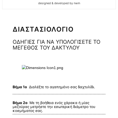
designed & developed by nwm
ΔΙΑΣΤΑΣΙΟΛΟΓΙΟ
ΟΔΗΓΙΕΣ ΓΙΑ ΝΑ ΥΠΟΛΟΓΙΣΕΤΕ ΤΟ
ΜΕΓΕΘΟΣ ΤΟΥ ΔΑΚΤΥΛΟΥ
Βήμα 1ο
Διαλέξτε το αγαπημένο σας δαχτυλίδι.
Βήμα 2ο
Με τη βοήθεια ενός χάρακα ή μίας
μεζούρας μετρήστε την εσωτερική διάμετρο του
κοσμήματος σας.