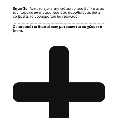
Βήμα 3ο
Αντιστοιχίστε την διάμετρο που βρήκατε με
τον παρακάτω πίνακα που σας παραθέτουμε ώστε
να βρείτε το νούμερο του δαχτυλιδιού.
Οι παρακάτω διαστάσεις μετριούνται σε χιλιοστά
(mm).