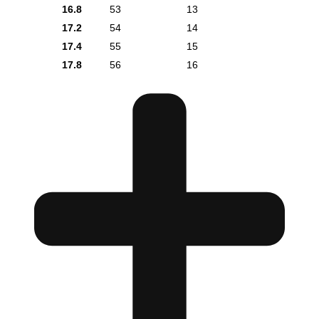
16.8
53
13
17.2
54
14
17.4
55
15
17.8
56
16