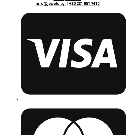
info@jewelor.gr
|
+30 231 051 7410