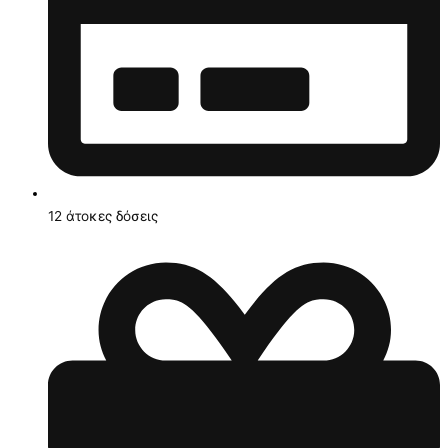
12 άτοκες δόσεις