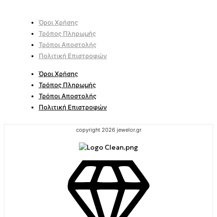
Όροι Χρήσης
Τρόπος Πληρωμής
Τρόποι Αποστολής
Πολιτική Επιστροφών
Όροι Χρήσης
Τρόπος Πληρωμής
Τρόποι Αποστολής
Πολιτική Επιστροφών
copyright 2026 jewelor.gr