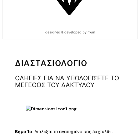
designed & developed by nwm
ΔΙΑΣΤΑΣΙΟΛΟΓΙΟ
ΟΔΗΓΙΕΣ ΓΙΑ ΝΑ ΥΠΟΛΟΓΙΣΕΤΕ ΤΟ
ΜΕΓΕΘΟΣ ΤΟΥ ΔΑΚΤΥΛΟΥ
Βήμα 1ο
Διαλέξτε το αγαπημένο σας δαχτυλίδι.