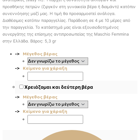
προσθήκης πετρών (ζιργκόν στη γυναικεία βέρα ή διαμάντι) κατόπιν
συνεννόησης μαζί μας. Η τιμή θα προσαρμοστεί ανάλογα.
Διαθέσιμες κατόπιν παραγγελίας. Παράδοση σε 4 με 10 μέρες από
την παραγγελία. To κατάστημά μας είναι εξουσιοδοτημένος
συνεργάτης της επίσημης αντιπροσωπείας της Maschio Femmina
στην Ελλάδα. Βάρος: 5,3 gr
Μέγεθος βέρας
Κείμενο για χάραξη
Χρειάζομαι και δεύτερη βέρα
Μέγεθος βέρας
Κείμενο για χάραξη