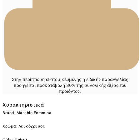
Στην περίπτωση εξατομικευμένης ή ειδικής παραγγελίας
προηγείται προκαταβολή 30% της συνολικής αξίας του
προϊόντος.
Χαρακτηριστικά
Brand: Maschio Femmina
Χρώμα: Λευκόχρυσος
Φύλο: Unisex