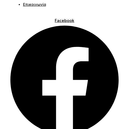
Επικοινωνία
Facebook