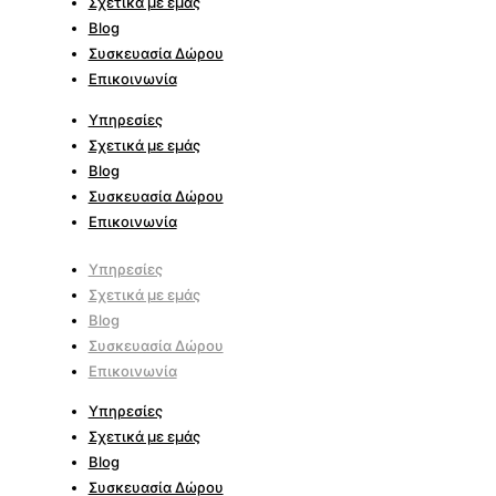
Σχετικά με εμάς
Blog
Συσκευασία Δώρου
Επικοινωνία
Υπηρεσίες
Σχετικά με εμάς
Blog
Συσκευασία Δώρου
Επικοινωνία
Υπηρεσίες
Σχετικά με εμάς
Blog
Συσκευασία Δώρου
Επικοινωνία
Υπηρεσίες
Σχετικά με εμάς
Blog
Συσκευασία Δώρου