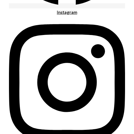
Instagram