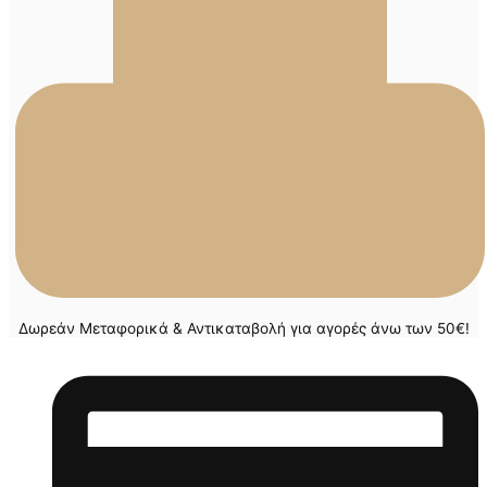
Δωρεάν Μεταφορικά & Αντικαταβολή για αγορές άνω των 50€!