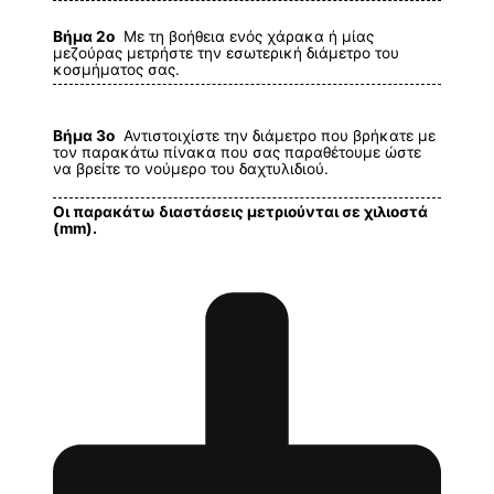
Βήμα 2ο
Με τη βοήθεια ενός χάρακα ή μίας
μεζούρας μετρήστε την εσωτερική διάμετρο του
κοσμήματος σας.
Βήμα 3ο
Αντιστοιχίστε την διάμετρο που βρήκατε με
τον παρακάτω πίνακα που σας παραθέτουμε ώστε
να βρείτε το νούμερο του δαχτυλιδιού.
Οι παρακάτω διαστάσεις μετριούνται σε χιλιοστά
(mm).