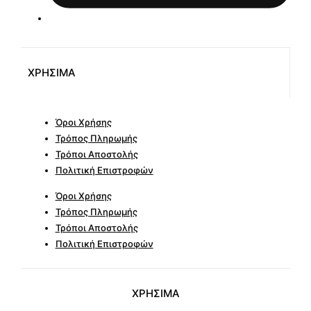
ΧΡΗΣΙΜΑ
Όροι Χρήσης
Τρόπος Πληρωμής
Τρόποι Αποστολής
Πολιτική Επιστροφών
Όροι Χρήσης
Τρόπος Πληρωμής
Τρόποι Αποστολής
Πολιτική Επιστροφών
ΧΡΗΣΙΜΑ