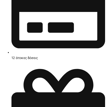
12 άτοκες δόσεις