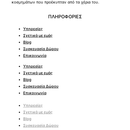
κοσμημάτων που προέκυπταν από τα χέρια του.
ΠΛΗΡΟΦΟΡΙΕΣ
Υπηρεσίες
Σχετικά με εμάς
Blog
Συσκευασία Δώρου
Επικοινωνία
Υπηρεσίες
Σχετικά με εμάς
Blog
Συσκευασία Δώρου
Επικοινωνία
Υπηρεσίες
Σχετικά με εμάς
Blog
Συσκευασία Δώρου