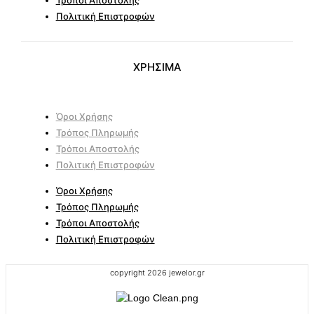
Πολιτική Επιστροφών
ΧΡΗΣΙΜΑ
Όροι Χρήσης
Τρόπος Πληρωμής
Τρόποι Αποστολής
Πολιτική Επιστροφών
Όροι Χρήσης
Τρόπος Πληρωμής
Τρόποι Αποστολής
Πολιτική Επιστροφών
copyright 2026 jewelor.gr