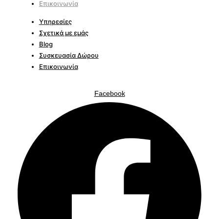
Επικοινωνία
Υπηρεσίες
Σχετικά με εμάς
Blog
Συσκευασία Δώρου
Επικοινωνία
Facebook