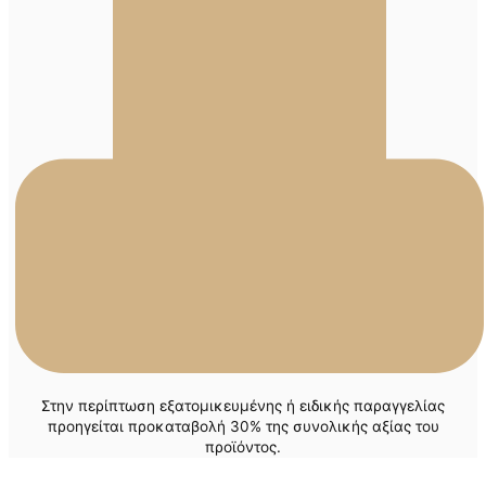
Στην περίπτωση εξατομικευμένης ή ειδικής παραγγελίας
προηγείται προκαταβολή 30% της συνολικής αξίας του
προϊόντος.