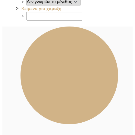
Κείμενο για χάραξη