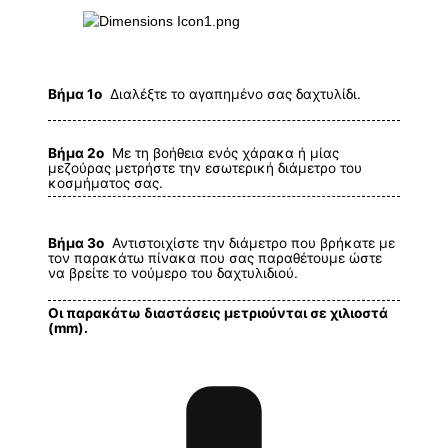
Βήμα 1ο
Διαλέξτε το αγαπημένο σας δαχτυλίδι.
Βήμα 2ο
Με τη βοήθεια ενός χάρακα ή μίας
μεζούρας μετρήστε την εσωτερική διάμετρο του
κοσμήματος σας.
Βήμα 3ο
Αντιστοιχίστε την διάμετρο που βρήκατε με
τον παρακάτω πίνακα που σας παραθέτουμε ώστε
να βρείτε το νούμερο του δαχτυλιδιού.
Οι παρακάτω διαστάσεις μετριούνται σε χιλιοστά
(mm).