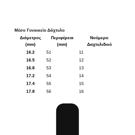
Μέσο Γυναικείο Δάχτυλο
Διάμετρος
Περιφέρεια
Νούμερο
(mm)
(mm)
Δαχτυλιδιού
16.2
51
11
16.5
52
12
16.8
53
13
17.2
54
14
17.4
55
15
17.8
56
16