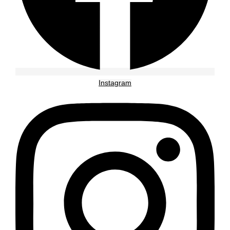
Instagram