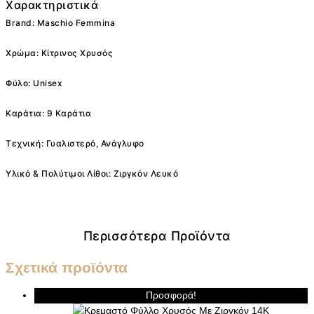
Χαρακτηριστικά
Brand: Maschio Femmina
Χρώμα: Κίτρινος Χρυσός
Φύλο: Unisex
Καράτια: 9 Καράτια
Τεχνική: Γυαλιστερό, Ανάγλυφο
Υλικό & Πολύτιμοι Λίθοι: Ζιργκόν Λευκό
Περισσότερα Προϊόντα
Σχετικά προϊόντα
Προσφορά!