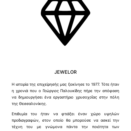
JEWELOR
Η ιστορία της επιχείρησής μας ξεκίνησε το 1977. Τότε ήταν
η χρονιά που ο Γεώργιος Παλουκίδης πήρε την απόφαση
να δημιουργήσει ένα εργαστήριο χρυσοχοΐας στην πόλη
της Θεσσαλονίκης.
Επιθυμία του ήταν να φτιάξει έναν χώρο υψηλών
προδιαγραφών, στον οποίο θα μπορούσε να ασκεί την
τέχνη του με γνώμονα πάντα την ποιότητα των