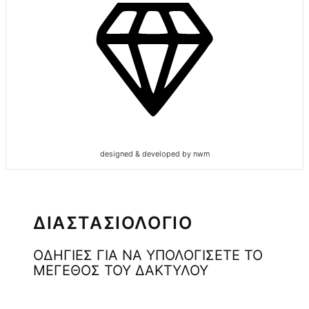
designed & developed by nwm
ΔΙΑΣΤΑΣΙΟΛΟΓΙΟ
ΟΔΗΓΙΕΣ ΓΙΑ ΝΑ ΥΠΟΛΟΓΙΣΕΤΕ ΤΟ
ΜΕΓΕΘΟΣ ΤΟΥ ΔΑΚΤΥΛΟΥ