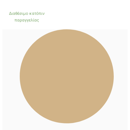
Διαθέσιμο κατόπιν
παραγγελίας