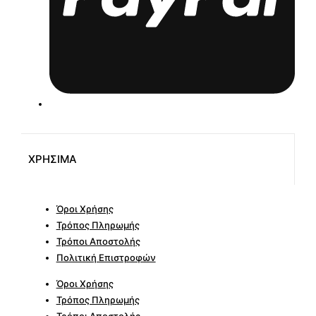
ΧΡΗΣΙΜΑ
Όροι Χρήσης
Τρόπος Πληρωμής
Τρόποι Αποστολής
Πολιτική Επιστροφών
Όροι Χρήσης
Τρόπος Πληρωμής
Τρόποι Αποστολής