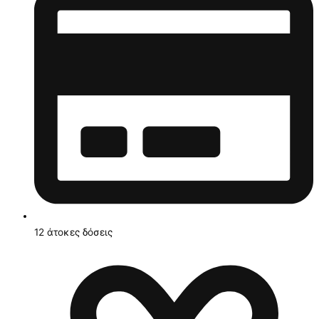
12 άτοκες δόσεις