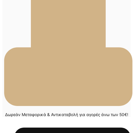
Δωρεάν Μεταφορικά & Αντικαταβολή για αγορές άνω των 50€!