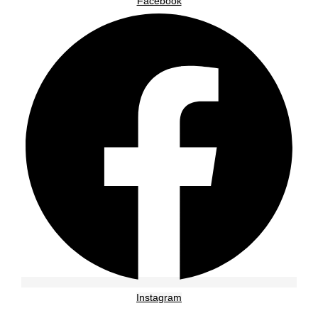
Facebook
Instagram