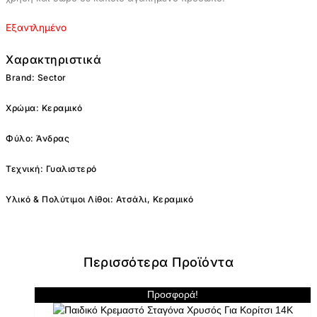
Εξαντλημένο
Χαρακτηριστικά
Brand: Sector
Χρώμα: Kεραμικό
Φύλο: Άνδρας
Τεχνική: Γυαλιστερό
Υλικό & Πολύτιμοι Λίθοι: Ατσάλι, Κεραμικό
Περισσότερα Προϊόντα
Προσφορά!