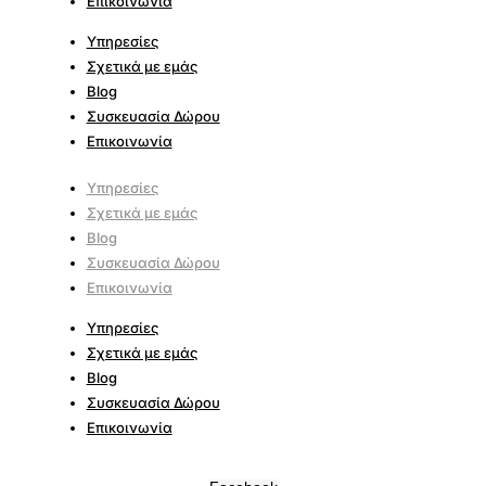
Επικοινωνία
Υπηρεσίες
Σχετικά με εμάς
Blog
Συσκευασία Δώρου
Επικοινωνία
Υπηρεσίες
Σχετικά με εμάς
Blog
Συσκευασία Δώρου
Επικοινωνία
Υπηρεσίες
Σχετικά με εμάς
Blog
Συσκευασία Δώρου
Επικοινωνία