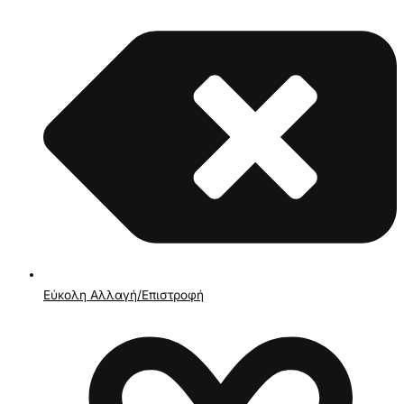
Εύκολη Αλλαγή/Επιστροφή