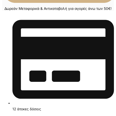
Δωρεάν Μεταφορικά & Αντικαταβολή για αγορές άνω των 50€!
12 άτοκες δόσεις