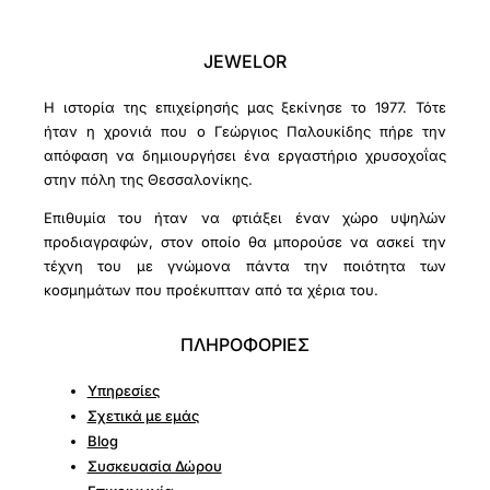
JEWELOR
Η ιστορία της επιχείρησής μας ξεκίνησε το 1977. Τότε
ήταν η χρονιά που ο Γεώργιος Παλουκίδης πήρε την
απόφαση να δημιουργήσει ένα εργαστήριο χρυσοχοΐας
στην πόλη της Θεσσαλονίκης.
Επιθυμία του ήταν να φτιάξει έναν χώρο υψηλών
προδιαγραφών, στον οποίο θα μπορούσε να ασκεί την
τέχνη του με γνώμονα πάντα την ποιότητα των
κοσμημάτων που προέκυπταν από τα χέρια του.
ΠΛΗΡΟΦΟΡΙΕΣ
Υπηρεσίες
Σχετικά με εμάς
Blog
Συσκευασία Δώρου