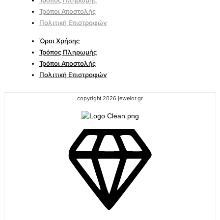
Τρόπος Πληρωμής
Τρόποι Αποστολής
Πολιτική Επιστροφών
Όροι Χρήσης
Τρόπος Πληρωμής
Τρόποι Αποστολής
Πολιτική Επιστροφών
copyright 2026 jewelor.gr