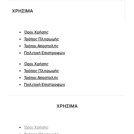
ΧΡΗΣΙΜΑ
Όροι Χρήσης
Τρόπος Πληρωμής
Τρόποι Αποστολής
Πολιτική Επιστροφών
Όροι Χρήσης
Τρόπος Πληρωμής
Τρόποι Αποστολής
Πολιτική Επιστροφών
ΧΡΗΣΙΜΑ
Όροι Χρήσης