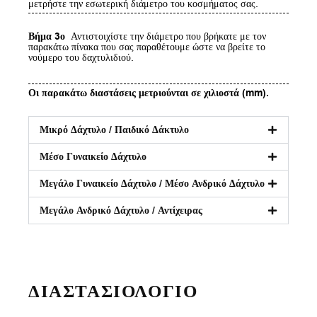
μετρήστε την εσωτερική διάμετρο του κοσμήματος σας.
Βήμα 3ο
Αντιστοιχίστε την διάμετρο που βρήκατε με τον
παρακάτω πίνακα που σας παραθέτουμε ώστε να βρείτε το
νούμερο του δαχτυλιδιού.
Οι παρακάτω διαστάσεις μετριούνται σε χιλιοστά (mm).
Μικρό Δάχτυλο / Παιδικό Δάκτυλο
Μέσο Γυναικείο Δάχτυλο
Μεγάλο Γυναικείο Δάχτυλο / Μέσο Ανδρικό Δάχτυλο
Μεγάλο Ανδρικό Δάχτυλο / Αντίχειρας
ΔΙΑΣΤΑΣΙΟΛΟΓΙΟ