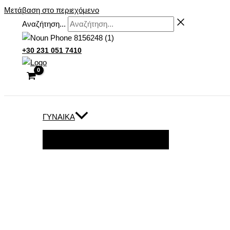
Μετάβαση στο περιεχόμενο
Αναζήτηση...
+30 231 051 7410
ΓΥΝΑΊΚΑ