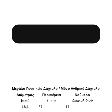
Μεγάλο Γυναικείο Δάχτυλο / Μέσο Ανδρικό Δάχτυλο
Διάμετρος
Περιφέρεια
Νούμερο
(mm)
(mm)
Δαχτυλιδιού
18,1
57
17