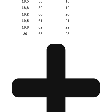
18,5
58
18
18,8
59
19
19,2
60
20
19,5
61
21
19,8
62
22
20
63
23