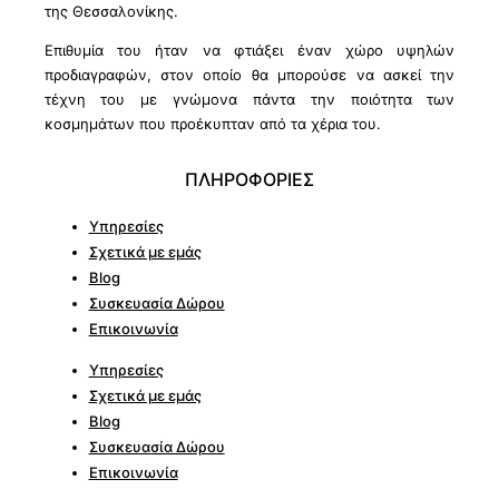
της Θεσσαλονίκης.
Επιθυμία του ήταν να φτιάξει έναν χώρο υψηλών
προδιαγραφών, στον οποίο θα μπορούσε να ασκεί την
τέχνη του με γνώμονα πάντα την ποιότητα των
κοσμημάτων που προέκυπταν από τα χέρια του.
ΠΛΗΡΟΦΟΡΙΕΣ
Υπηρεσίες
Σχετικά με εμάς
Blog
Συσκευασία Δώρου
Επικοινωνία
Υπηρεσίες
Σχετικά με εμάς
Blog
Συσκευασία Δώρου
Επικοινωνία