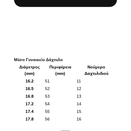
Μέσο Γυναικείο Δάχτυλο
Διάμετρος
Περιφέρεια
Νούμερο
(mm)
(mm)
Δαχτυλιδιού
16.2
51
11
16.5
52
12
16.8
53
13
17.2
54
14
17.4
55
15
17.8
56
16