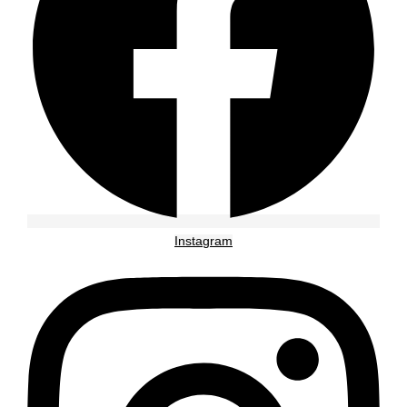
Instagram