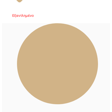
Εξαντλημένο