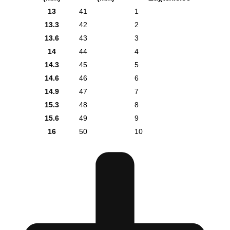
13
41
1
13.3
42
2
13.6
43
3
14
44
4
14.3
45
5
14.6
46
6
14.9
47
7
15.3
48
8
15.6
49
9
16
50
10