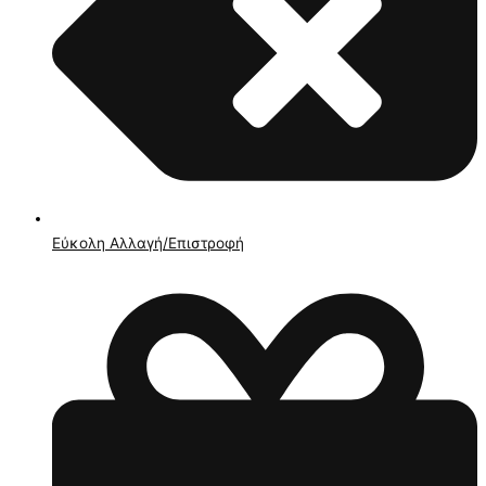
Εύκολη Αλλαγή/Επιστροφή