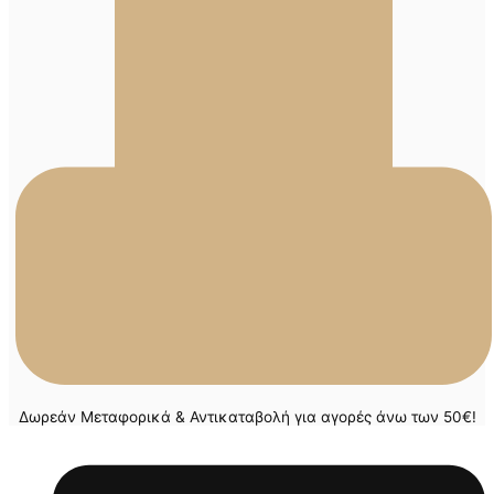
Δωρεάν Μεταφορικά & Αντικαταβολή για αγορές άνω των 50€!