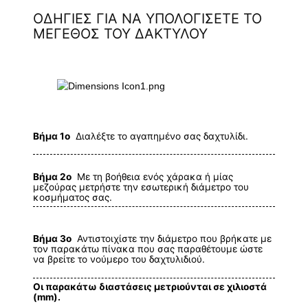
ΟΔΗΓΙΕΣ ΓΙΑ ΝΑ ΥΠΟΛΟΓΙΣΕΤΕ ΤΟ
ΜΕΓΕΘΟΣ ΤΟΥ ΔΑΚΤΥΛΟΥ
Βήμα 1ο
Διαλέξτε το αγαπημένο σας δαχτυλίδι.
Βήμα 2ο
Με τη βοήθεια ενός χάρακα ή μίας
μεζούρας μετρήστε την εσωτερική διάμετρο του
κοσμήματος σας.
Βήμα 3ο
Αντιστοιχίστε την διάμετρο που βρήκατε με
τον παρακάτω πίνακα που σας παραθέτουμε ώστε
να βρείτε το νούμερο του δαχτυλιδιού.
Οι παρακάτω διαστάσεις μετριούνται σε χιλιοστά
(mm).