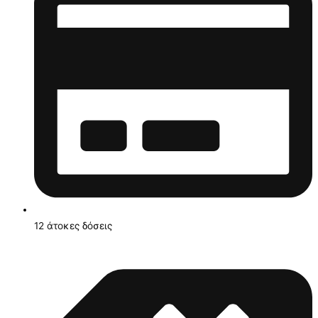
12 άτοκες δόσεις