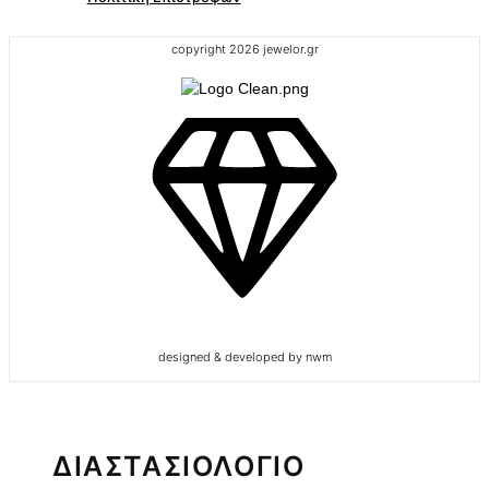
copyright 2026 jewelor.gr
designed & developed by nwm
ΔΙΑΣΤΑΣΙΟΛΟΓΙΟ