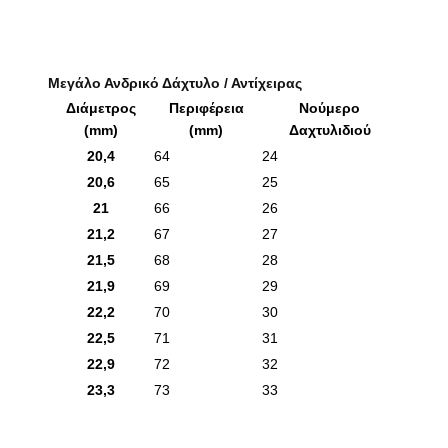
Μεγάλο Ανδρικό Δάχτυλο / Αντίχειρας
Διάμετρος
Περιφέρεια
Νούμερο
(mm)
(mm)
Δαχτυλιδιού
20,4
64
24
20,6
65
25
21
66
26
21,2
67
27
21,5
68
28
21,9
69
29
22,2
70
30
22,5
71
31
22,9
72
32
23,3
73
33