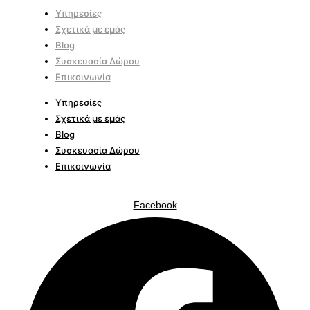
Υπηρεσίες
Σχετικά με εμάς
Blog
Συσκευασία Δώρου
Επικοινωνία
Υπηρεσίες
Σχετικά με εμάς
Blog
Συσκευασία Δώρου
Επικοινωνία
Facebook