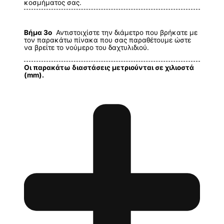
κοσμήματος σας.
Βήμα 3ο
Αντιστοιχίστε την διάμετρο που βρήκατε με
τον παρακάτω πίνακα που σας παραθέτουμε ώστε
να βρείτε το νούμερο του δαχτυλιδιού.
Οι παρακάτω διαστάσεις μετριούνται σε χιλιοστά
(mm).