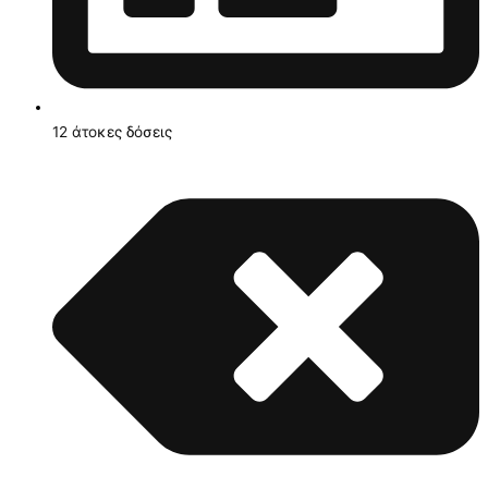
12 άτοκες δόσεις