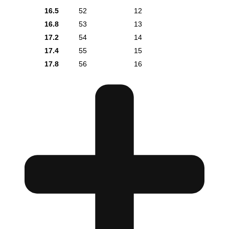
16.5
52
12
16.8
53
13
17.2
54
14
17.4
55
15
17.8
56
16