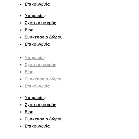
Επικοινωνία
Υπηρεσίες
Σχετικά με εμάς
Blog
Συσκευασία Δώρου
Επικοινωνία
Υπηρεσίες
Σχετικά με εμάς
Blog
Συσκευασία Δώρου
Επικοινωνία
Υπηρεσίες
Σχετικά με εμάς
Blog
Συσκευασία Δώρου
Επικοινωνία