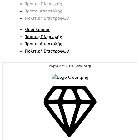
Τρόπος Πληρωμής
Τρόποι Αποστολής
Πολιτική Επιστροφών
Όροι Χρήσης
Τρόπος Πληρωμής
Τρόποι Αποστολής
Πολιτική Επιστροφών
copyright 2026 jewelor.gr