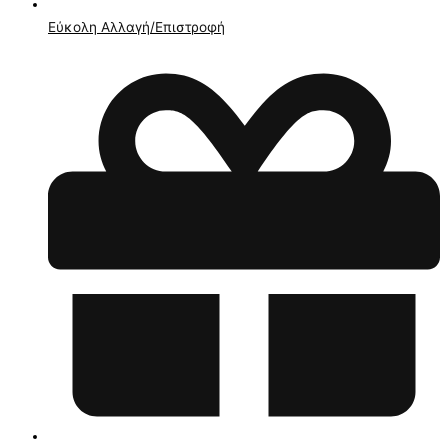
Εύκολη Αλλαγή/Επιστροφή