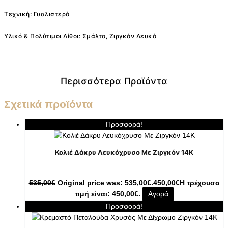
Τεχνική: Γυαλιστερό
Υλικό & Πολύτιμοι Λίθοι: Σμάλτο, Ζιργκόν Λευκό
Περισσότερα Προϊόντα
Σχετικά προϊόντα
Προσφορά!
Κολιέ Δάκρυ Λευκόχρυσο Με Ζιργκόν 14K
535,00
€
Original price was: 535,00€.
450,00
€
Η τρέχουσα
τιμή είναι: 450,00€.
Αγορά
Προσφορά!