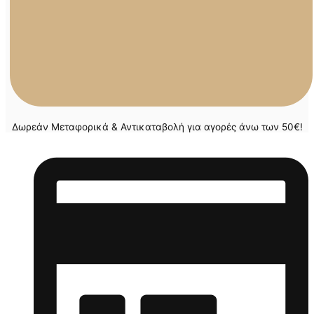
Δωρεάν Μεταφορικά & Αντικαταβολή για αγορές άνω των 50€!