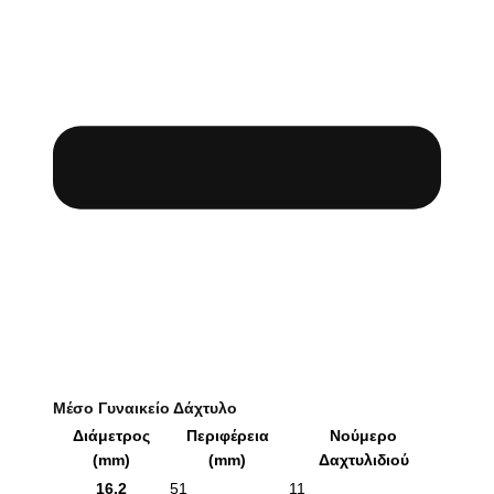
Μέσο Γυναικείο Δάχτυλο
Διάμετρος
Περιφέρεια
Νούμερο
(mm)
(mm)
Δαχτυλιδιού
16.2
51
11