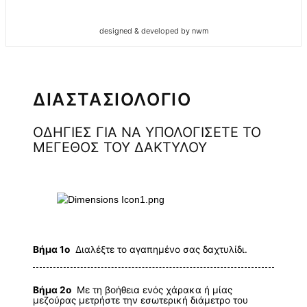
designed & developed by nwm
ΔΙΑΣΤΑΣΙΟΛΟΓΙΟ
ΟΔΗΓΙΕΣ ΓΙΑ ΝΑ ΥΠΟΛΟΓΙΣΕΤΕ ΤΟ
ΜΕΓΕΘΟΣ ΤΟΥ ΔΑΚΤΥΛΟΥ
Βήμα 1ο
Διαλέξτε το αγαπημένο σας δαχτυλίδι.
Βήμα 2ο
Με τη βοήθεια ενός χάρακα ή μίας
μεζούρας μετρήστε την εσωτερική διάμετρο του