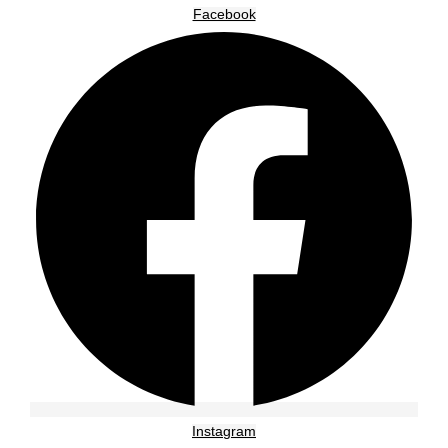
Facebook
Instagram