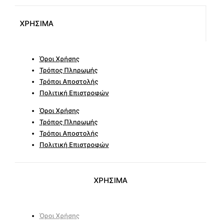
ΧΡΗΣΙΜΑ
Όροι Χρήσης
Τρόπος Πληρωμής
Τρόποι Αποστολής
Πολιτική Επιστροφών
Όροι Χρήσης
Τρόπος Πληρωμής
Τρόποι Αποστολής
Πολιτική Επιστροφών
ΧΡΗΣΙΜΑ
Όροι Χρήσης