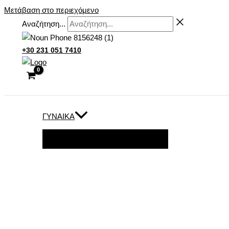
Μετάβαση στο περιεχόμενο
Αναζήτηση...
+30 231 051 7410
ΓΥΝΑΊΚΑ