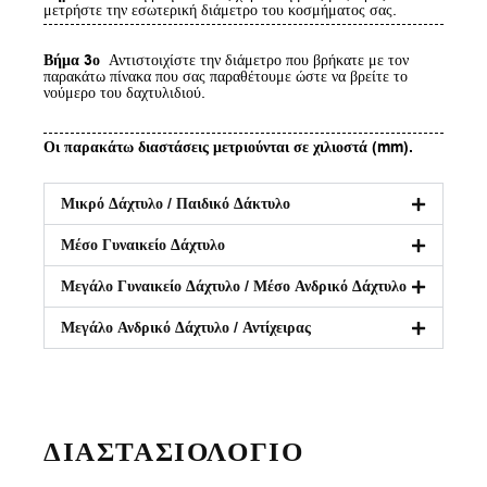
μετρήστε την εσωτερική διάμετρο του κοσμήματος σας.
Βήμα 3ο
Αντιστοιχίστε την διάμετρο που βρήκατε με τον
παρακάτω πίνακα που σας παραθέτουμε ώστε να βρείτε το
νούμερο του δαχτυλιδιού.
Οι παρακάτω διαστάσεις μετριούνται σε χιλιοστά (mm).
Μικρό Δάχτυλο / Παιδικό Δάκτυλο
Μέσο Γυναικείο Δάχτυλο
Μεγάλο Γυναικείο Δάχτυλο / Μέσο Ανδρικό Δάχτυλο
Μεγάλο Ανδρικό Δάχτυλο / Αντίχειρας
ΔΙΑΣΤΑΣΙΟΛΟΓΙΟ