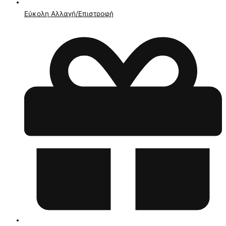
Εύκολη Αλλαγή/Επιστροφή