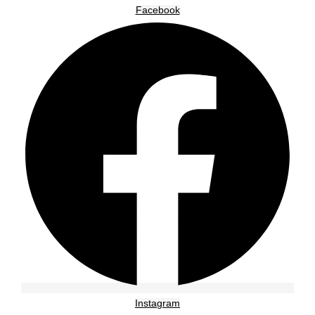
Facebook
Instagram