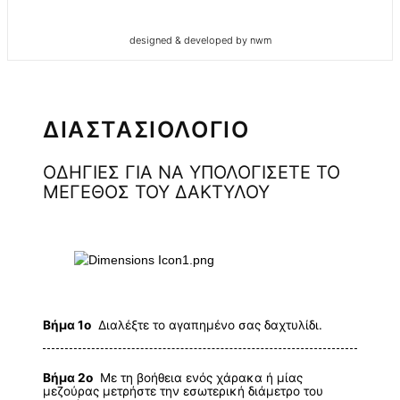
designed & developed by nwm
ΔΙΑΣΤΑΣΙΟΛΟΓΙΟ
ΟΔΗΓΙΕΣ ΓΙΑ ΝΑ ΥΠΟΛΟΓΙΣΕΤΕ ΤΟ
ΜΕΓΕΘΟΣ ΤΟΥ ΔΑΚΤΥΛΟΥ
Βήμα 1ο
Διαλέξτε το αγαπημένο σας δαχτυλίδι.
Βήμα 2ο
Με τη βοήθεια ενός χάρακα ή μίας
μεζούρας μετρήστε την εσωτερική διάμετρο του