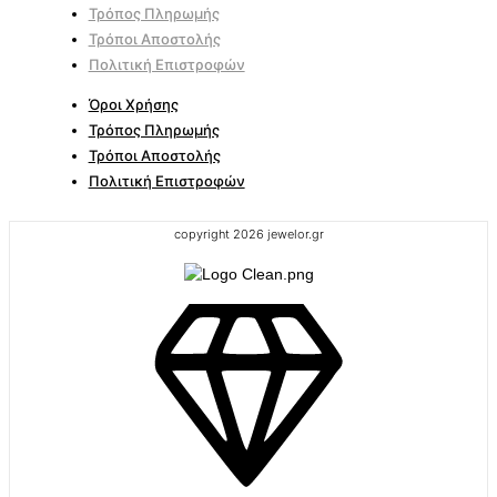
Τρόπος Πληρωμής
Τρόποι Αποστολής
Πολιτική Επιστροφών
Όροι Χρήσης
Τρόπος Πληρωμής
Τρόποι Αποστολής
Πολιτική Επιστροφών
copyright 2026 jewelor.gr