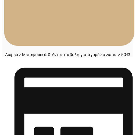
Δωρεάν Μεταφορικά & Αντικαταβολή για αγορές άνω των 50€!