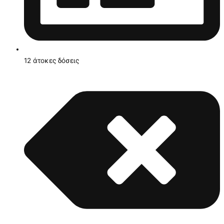
12 άτοκες δόσεις