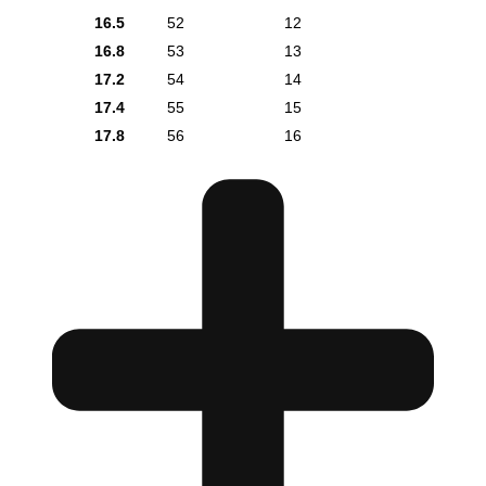
16.5
52
12
16.8
53
13
17.2
54
14
17.4
55
15
17.8
56
16