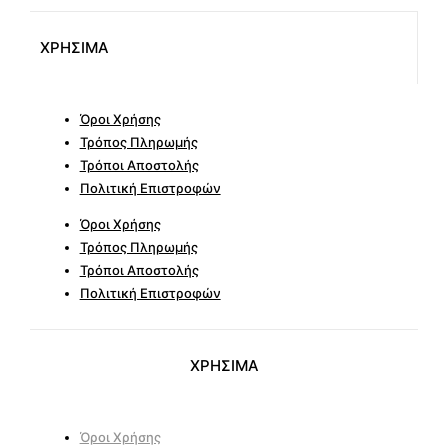
ΧΡΗΣΙΜΑ
Όροι Χρήσης
Τρόπος Πληρωμής
Τρόποι Αποστολής
Πολιτική Επιστροφών
Όροι Χρήσης
Τρόπος Πληρωμής
Τρόποι Αποστολής
Πολιτική Επιστροφών
ΧΡΗΣΙΜΑ
Όροι Χρήσης