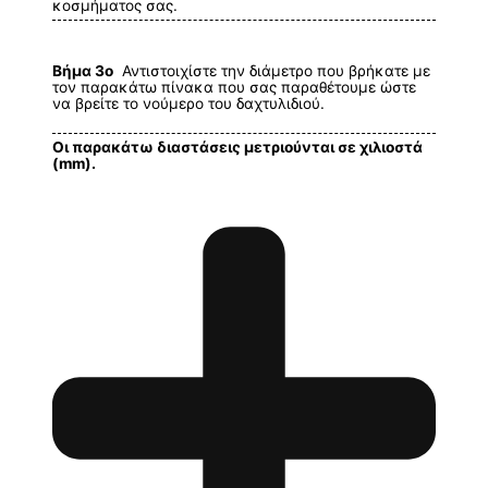
κοσμήματος σας.
Βήμα 3ο
Αντιστοιχίστε την διάμετρο που βρήκατε με
τον παρακάτω πίνακα που σας παραθέτουμε ώστε
να βρείτε το νούμερο του δαχτυλιδιού.
Οι παρακάτω διαστάσεις μετριούνται σε χιλιοστά
(mm).