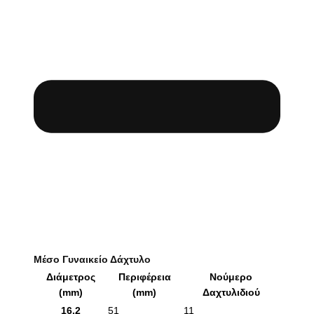
Μέσο Γυναικείο Δάχτυλο
Διάμετρος
Περιφέρεια
Νούμερο
(mm)
(mm)
Δαχτυλιδιού
16.2
51
11