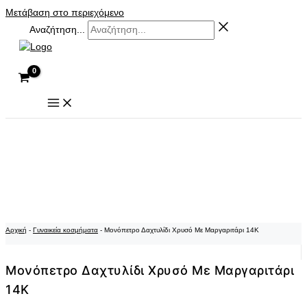
Μετάβαση στο περιεχόμενο
Αναζήτηση...
Αρχική
-
Γυναικεία κοσμήματα
-
Μονόπετρο Δαχτυλίδι Χρυσό Με Μαργαριτάρι 14K
Μονόπετρο Δαχτυλίδι Χρυσό Με Μαργαριτάρι
14K