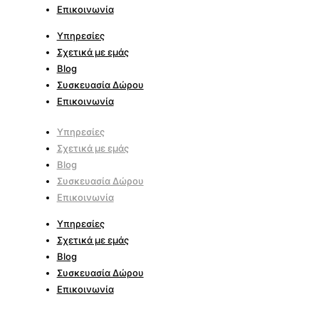
Επικοινωνία
Υπηρεσίες
Σχετικά με εμάς
Blog
Συσκευασία Δώρου
Επικοινωνία
Υπηρεσίες
Σχετικά με εμάς
Blog
Συσκευασία Δώρου
Επικοινωνία
Υπηρεσίες
Σχετικά με εμάς
Blog
Συσκευασία Δώρου
Επικοινωνία