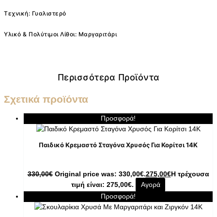
Τεχνική: Γυαλιστερό
Υλικό & Πολύτιμοι Λίθοι: Μαργαριτάρι
Περισσότερα Προϊόντα
Σχετικά προϊόντα
Προσφορά!
Παιδικό Κρεμαστό Σταγόνα Χρυσός Για Κορίτσι 14K
330,00
€
Original price was: 330,00€.
275,00
€
Η τρέχουσα
τιμή είναι: 275,00€.
Αγορά
Προσφορά!