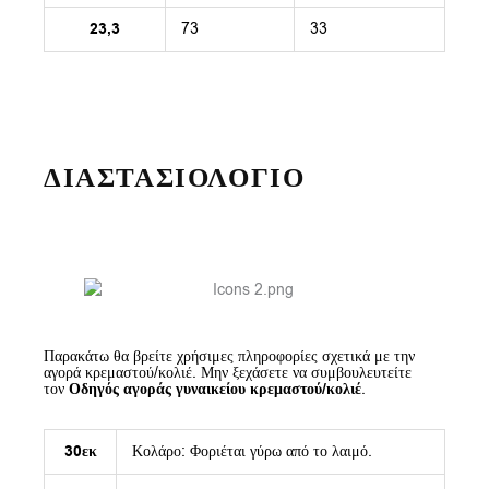
23,3
73
33
ΔΙΑΣΤΑΣΙΟΛΟΓΙΟ
Παρακάτω θα βρείτε χρήσιμες πληροφορίες σχετικά με την
αγορά κρεμαστού/κολιέ. Μην ξεχάσετε να συμβουλευτείτε
τον
Οδηγός αγοράς γυναικείου κρεμαστού/κολιέ
.
30εκ
Κολάρο: Φοριέται γύρω από το λαιμό.