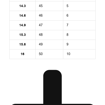
14.3
45
5
14.6
46
6
14.9
47
7
15.3
48
8
15.6
49
9
16
50
10