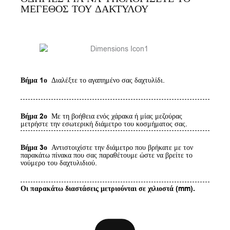
ΜΕΓΕΘΟΣ ΤΟΥ ΔΑΚΤΥΛΟΥ
Βήμα 1ο
Διαλέξτε το αγαπημένο σας δαχτυλίδι.
Βήμα 2ο
Με τη βοήθεια ενός χάρακα ή μίας μεζούρας
μετρήστε την εσωτερική διάμετρο του κοσμήματος σας.
Βήμα 3ο
Αντιστοιχίστε την διάμετρο που βρήκατε με τον
παρακάτω πίνακα που σας παραθέτουμε ώστε να βρείτε το
νούμερο του δαχτυλιδιού.
Οι παρακάτω διαστάσεις μετριούνται σε χιλιοστά (mm).