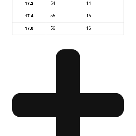
17.2
54
14
17.4
55
15
17.8
56
16