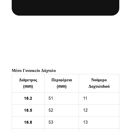
Μέσο Γυναικείο Δάχτυλο
Διάμετρος
Περιφέρεια
Νούμερο
(mm)
(mm)
Δαχτυλιδιού
16.2
51
11
16.5
52
12
16.8
53
13