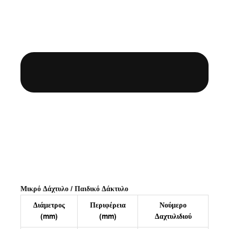
Μικρό Δάχτυλο / Παιδικό Δάκτυλο
Διάμετρος
Περιφέρεια
Νούμερο
(mm)
(mm)
Δαχτυλιδιού