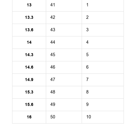
13
41
1
13.3
42
2
13.6
43
3
14
44
4
14.3
45
5
14.6
46
6
14.9
47
7
15.3
48
8
15.6
49
9
16
50
10