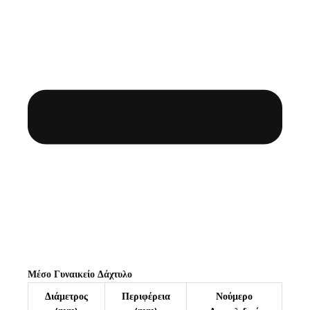
Μέσο Γυναικείο Δάχτυλο
Διάμετρος
Περιφέρεια
Νούμερο