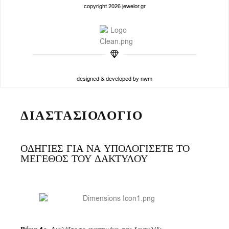
copyright 2026 jewelor.gr
designed & developed by nwm
ΔΙΑΣΤΑΣΙΟΛΟΓΙΟ
ΟΔΗΓΙΕΣ ΓΙΑ ΝΑ ΥΠΟΛΟΓΙΣΕΤΕ ΤΟ
ΜΕΓΕΘΟΣ ΤΟΥ ΔΑΚΤΥΛΟΥ