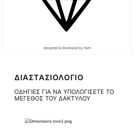
designed & developed by nwm
ΔΙΑΣΤΑΣΙΟΛΟΓΙΟ
ΟΔΗΓΙΕΣ ΓΙΑ ΝΑ ΥΠΟΛΟΓΙΣΕΤΕ ΤΟ
ΜΕΓΕΘΟΣ ΤΟΥ ΔΑΚΤΥΛΟΥ