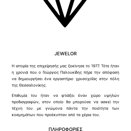
JEWELOR
Η ιστορία της επιχείρησής μας ξεκίνησε το 1977. Τότε ήταν
η χρονιά που ο Γεώργιος Παλουκίδης πήρε την απόφαση
να δημιουργήσει ένα εργαστήριο χρυσοχοΐας στην πόλη
της Θεσσαλονίκης.
Επιθυμία του ήταν να φτιάξει έναν χώρο υψηλών
προδιαγραφών, στον οποίο θα μπορούσε να ασκεί την
τέχνη του με γνώμονα πάντα την ποιότητα των
κοσμημάτων που προέκυπταν από τα χέρια του.
ΠΛΗΡΟΦΟΡΙΕΣ