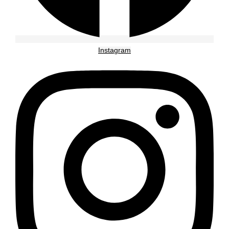
Instagram