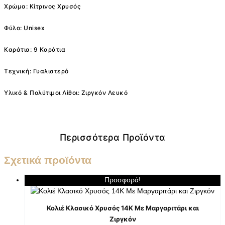
Χρώμα: Κίτρινος Χρυσός
Φύλο: Unisex
Καράτια: 9 Καράτια
Τεχνική: Γυαλιστερό
Υλικό & Πολύτιμοι Λίθοι: Ζιργκόν Λευκό
Περισσότερα Προϊόντα
Σχετικά προϊόντα
Προσφορά!
Κολιέ Κλασικό Χρυσός 14K Με Μαργαριτάρι και
Ζιργκόν