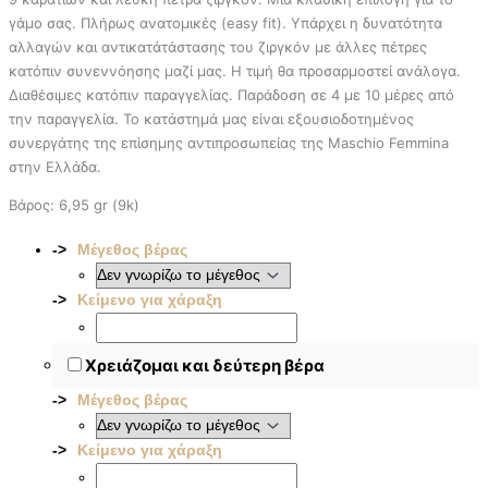
γάμο σας. Πλήρως ανατομικές (easy fit). Υπάρχει η δυνατότητα
αλλαγών και αντικατάτάστασης του ζιργκόν με άλλες πέτρες
κατόπιν συνεννόησης μαζί μας. Η τιμή θα προσαρμοστεί ανάλογα.
Διαθέσιμες κατόπιν παραγγελίας. Παράδοση σε 4 με 10 μέρες από
την παραγγελία. To κατάστημά μας είναι εξουσιοδοτημένος
συνεργάτης της επίσημης αντιπροσωπείας της Maschio Femmina
στην Ελλάδα.
Βάρος: 6,95 gr (9k)
Μέγεθος βέρας
Κείμενο για χάραξη
Χρειάζομαι και δεύτερη βέρα
Μέγεθος βέρας
Κείμενο για χάραξη