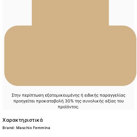
Στην περίπτωση εξατομικευμένης ή ειδικής παραγγελίας
προηγείται προκαταβολή 30% της συνολικής αξίας του
προϊόντος.
Χαρακτηριστικά
Brand: Maschio Femmina