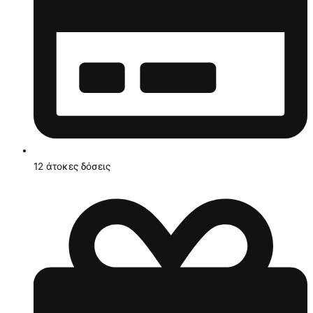
12 άτοκες δόσεις