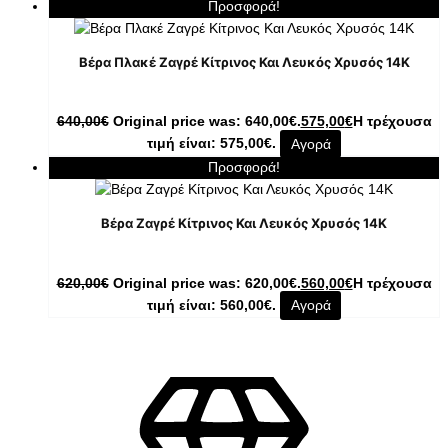
Προσφορά!
Βέρα Πλακέ Ζαγρέ Κίτρινος Και Λευκός Χρυσός 14Κ
640,00
€
Original price was: 640,00€.
575,00
€
Η τρέχουσα
τιμή είναι: 575,00€.
Αγορά
Προσφορά!
Βέρα Ζαγρέ Κίτρινος Και Λευκός Χρυσός 14Κ
620,00
€
Original price was: 620,00€.
560,00
€
Η τρέχουσα
τιμή είναι: 560,00€.
Αγορά