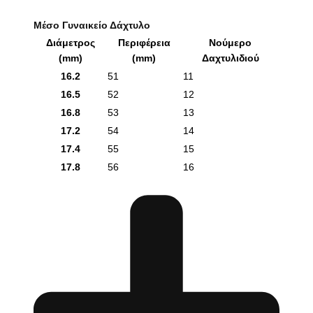
Μέσο Γυναικείο Δάχτυλο
Διάμετρος
Περιφέρεια
Νούμερο
(mm)
(mm)
Δαχτυλιδιού
16.2
51
11
16.5
52
12
16.8
53
13
17.2
54
14
17.4
55
15
17.8
56
16