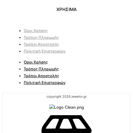
ΧΡΗΣΙΜΑ
Όροι Χρήσης
Τρόπος Πληρωμής
Τρόποι Αποστολής
Πολιτική Επιστροφών
Όροι Χρήσης
Τρόπος Πληρωμής
Τρόποι Αποστολής
Πολιτική Επιστροφών
copyright 2026 jewelor.gr