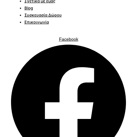
Σχετικά με εμάς
Blog
Συσκευασία Δώρου
Επικοινωνία
Facebook