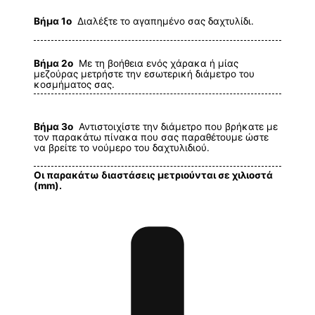
Βήμα 1ο
Διαλέξτε το αγαπημένο σας δαχτυλίδι.
Βήμα 2ο
Με τη βοήθεια ενός χάρακα ή μίας
μεζούρας μετρήστε την εσωτερική διάμετρο του
κοσμήματος σας.
Βήμα 3ο
Αντιστοιχίστε την διάμετρο που βρήκατε με
τον παρακάτω πίνακα που σας παραθέτουμε ώστε
να βρείτε το νούμερο του δαχτυλιδιού.
Οι παρακάτω διαστάσεις μετριούνται σε χιλιοστά
(mm).