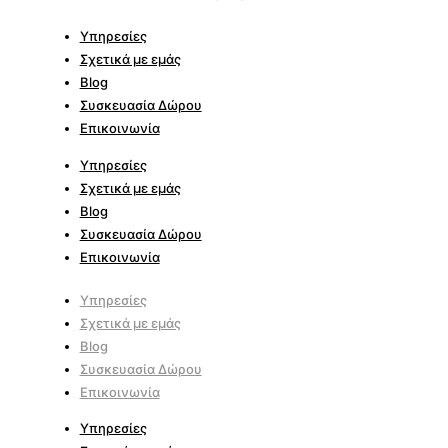
Υπηρεσίες
Σχετικά με εμάς
Blog
Συσκευασία Δώρου
Επικοινωνία
Υπηρεσίες
Σχετικά με εμάς
Blog
Συσκευασία Δώρου
Επικοινωνία
Υπηρεσίες
Σχετικά με εμάς
Blog
Συσκευασία Δώρου
Επικοινωνία
Υπηρεσίες