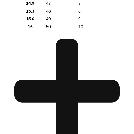
14.9
47
7
15.3
48
8
15.6
49
9
16
50
10