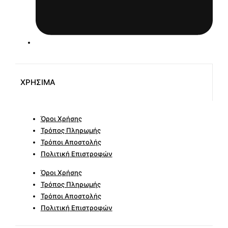
ΧΡΗΣΙΜΑ
Όροι Χρήσης
Τρόπος Πληρωμής
Τρόποι Αποστολής
Πολιτική Επιστροφών
Όροι Χρήσης
Τρόπος Πληρωμής
Τρόποι Αποστολής
Πολιτική Επιστροφών