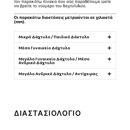
τον παρακάτω πίνακα που σας παραθέτουμε ώστε
να βρείτε το νούμερο του δαχτυλιδιού.
Οι παρακάτω διαστάσεις μετριούνται σε χιλιοστά
(mm).
Μικρό Δάχτυλο / Παιδικό Δάκτυλο
Μέσο Γυναικείο Δάχτυλο
Μεγάλο Γυναικείο Δάχτυλο / Μέσο
Ανδρικό Δάχτυλο
Μεγάλο Ανδρικό Δάχτυλο / Αντίχειρας
ΔΙΑΣΤΑΣΙΟΛΟΓΙΟ