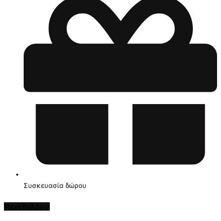
Συσκευασία δώρου
Μεγεθολόγιο