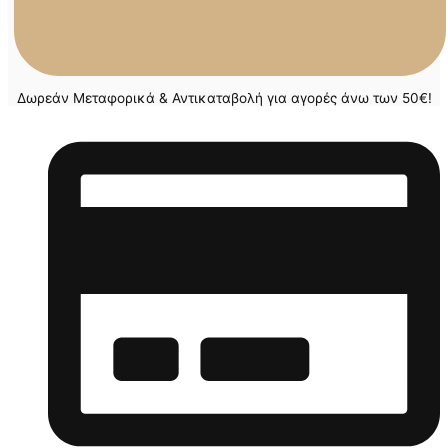
Δωρεάν Μεταφορικά & Αντικαταβολή για αγορές άνω των 50€!