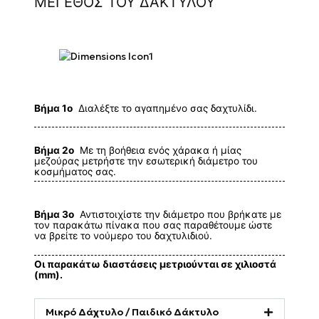
ΜΕΓΕΘΟΣ ΤΟΥ ΔΑΚΤΥΛΟΥ
Βήμα 1ο
Διαλέξτε το αγαπημένο σας δαχτυλίδι.
Βήμα 2ο
Με τη βοήθεια ενός χάρακα ή μίας
μεζούρας μετρήστε την εσωτερική διάμετρο του
κοσμήματος σας.
Βήμα 3ο
Αντιστοιχίστε την διάμετρο που βρήκατε με
τον παρακάτω πίνακα που σας παραθέτουμε ώστε
να βρείτε το νούμερο του δαχτυλιδιού.
Οι παρακάτω διαστάσεις μετριούνται σε χιλιοστά
(mm).
Μικρό Δάχτυλο / Παιδικό Δάκτυλο