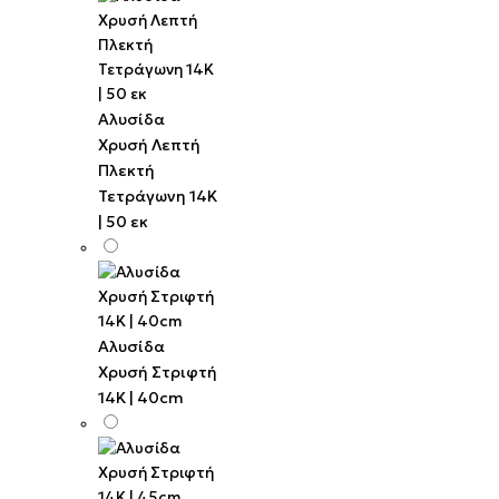
Αλυσίδα
Χρυσή Λεπτή
Πλεκτή
Τετράγωνη 14K
| 50 εκ
Αλυσίδα
Χρυσή Στριφτή
14K | 40cm