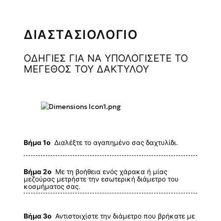
ΔΙΑΣΤΑΣΙΟΛΟΓΙΟ
ΟΔΗΓΙΕΣ ΓΙΑ ΝΑ ΥΠΟΛΟΓΙΣΕΤΕ ΤΟ
ΜΕΓΕΘΟΣ ΤΟΥ ΔΑΚΤΥΛΟΥ
Βήμα 1ο
Διαλέξτε το αγαπημένο σας δαχτυλίδι.
Βήμα 2ο
Με τη βοήθεια ενός χάρακα ή μίας
μεζούρας μετρήστε την εσωτερική διάμετρο του
κοσμήματος σας.
Βήμα 3ο
Αντιστοιχίστε την διάμετρο που βρήκατε με