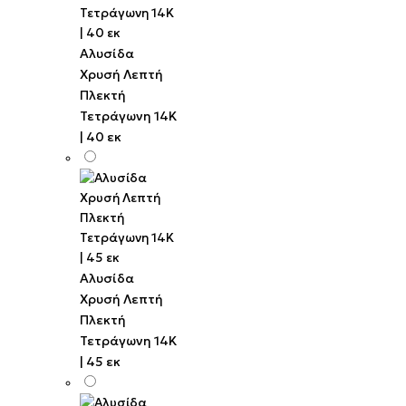
Αλυσίδα
Χρυσή Λεπτή
Πλεκτή
Τετράγωνη 14K
| 40 εκ
Αλυσίδα
Χρυσή Λεπτή
Πλεκτή
Τετράγωνη 14K
| 45 εκ