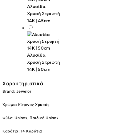
Αλυσίδα
Χρυσή Στριφτή
14K | 45cm
Αλυσίδα
Χρυσή Στριφτή
14K | 50cm
Χαρακτηριστικά
Brand: Jewelor
Χρώμα: Κίτρινος Χρυσός
Φύλο: Unisex, Παιδικό Unisex
Καράτια: 14 Καράτια