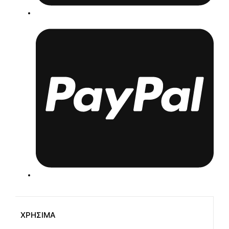
ΧΡΗΣΙΜΑ