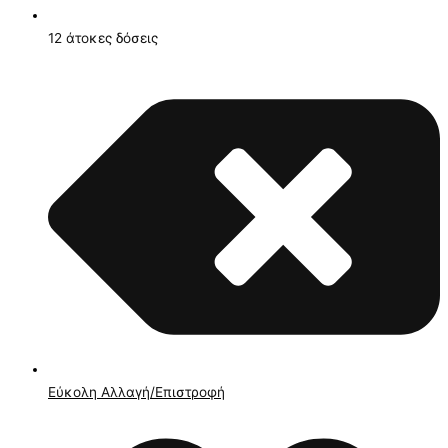
12 άτοκες δόσεις
Εύκολη Αλλαγή/Επιστροφή