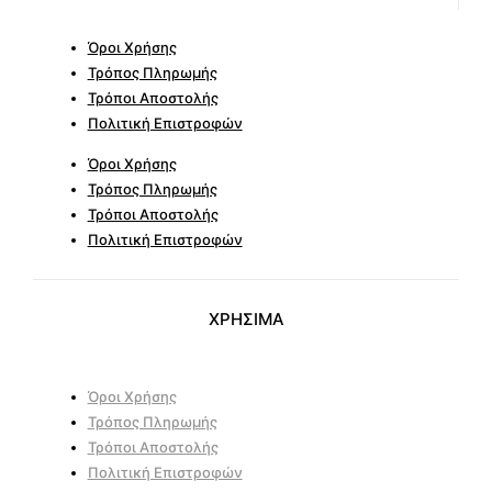
Όροι Χρήσης
Τρόπος Πληρωμής
Τρόποι Αποστολής
Πολιτική Επιστροφών
Όροι Χρήσης
Τρόπος Πληρωμής
Τρόποι Αποστολής
Πολιτική Επιστροφών
ΧΡΗΣΙΜΑ
Όροι Χρήσης
Τρόπος Πληρωμής
Τρόποι Αποστολής
Πολιτική Επιστροφών