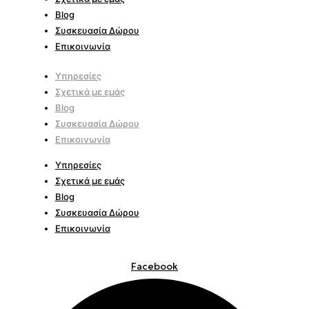
Blog
Συσκευασία Δώρου
Επικοινωνία
Υπηρεσίες
Σχετικά με εμάς
Blog
Συσκευασία Δώρου
Επικοινωνία
Υπηρεσίες
Σχετικά με εμάς
Blog
Συσκευασία Δώρου
Επικοινωνία
Facebook