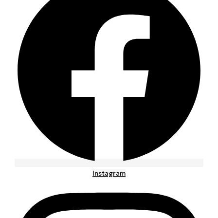
Instagram