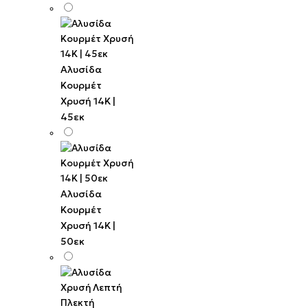
Αλυσίδα
Κουρμέτ
Χρυσή 14K |
45εκ
Αλυσίδα
Κουρμέτ
Χρυσή 14K |
50εκ