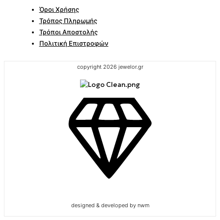
Όροι Χρήσης
Τρόπος Πληρωμής
Τρόποι Αποστολής
Πολιτική Επιστροφών
copyright 2026 jewelor.gr
designed & developed by nwm