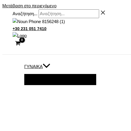
Μετάβαση στο περιεχόμενο
Αναζήτηση...
+30 231 051 7410
ΓΥΝΑΊΚΑ