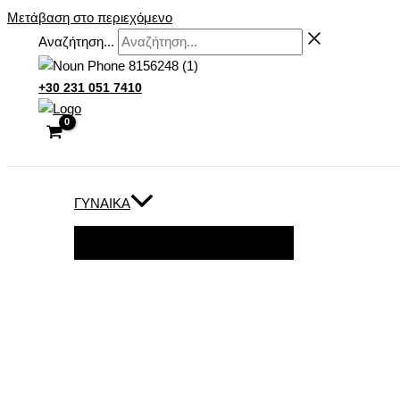
Μετάβαση στο περιεχόμενο
Αναζήτηση...
+30 231 051 7410
ΓΥΝΑΊΚΑ