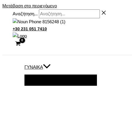
Μετάβαση στο περιεχόμενο
Αναζήτηση...
+30 231 051 7410
ΓΥΝΑΊΚΑ