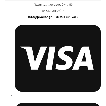
Παναγίας Φανερωμένης 59
54632, Θεσ/νίκη
info@jewelor.gr
|
+30 231 051 7410