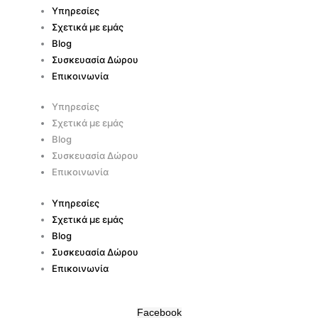
Υπηρεσίες
Σχετικά με εμάς
Blog
Συσκευασία Δώρου
Επικοινωνία
Υπηρεσίες
Σχετικά με εμάς
Blog
Συσκευασία Δώρου
Επικοινωνία
Υπηρεσίες
Σχετικά με εμάς
Blog
Συσκευασία Δώρου
Επικοινωνία
Facebook