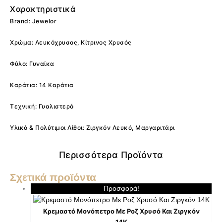
Χαρακτηριστικά
Brand: Jewelor
Χρώμα: Λευκόχρυσος, Κίτρινος Χρυσός
Φύλο: Γυναίκα
Καράτια: 14 Καράτια
Τεχνική: Γυαλιστερό
Υλικό & Πολύτιμοι Λίθοι: Ζιργκόν Λευκό, Μαργαριτάρι
Περισσότερα Προϊόντα
Σχετικά προϊόντα
Προσφορά!
Κρεμαστό Μονόπετρο Με Ροζ Χρυσό Και Ζιργκόν
14K