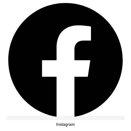
Instagram