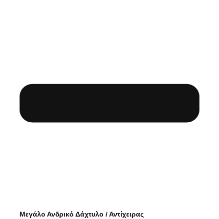
Μεγάλο Ανδρικό Δάχτυλο / Αντίχειρας