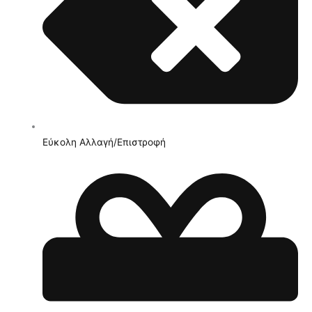
Εύκολη Αλλαγή/Επιστροφή