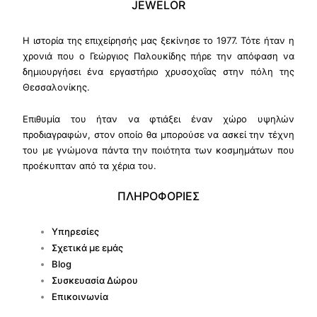
JEWELOR
Η ιστορία της επιχείρησής μας ξεκίνησε το 1977. Τότε ήταν η
χρονιά που ο Γεώργιος Παλουκίδης πήρε την απόφαση να
δημιουργήσει ένα εργαστήριο χρυσοχοΐας στην πόλη της
Θεσσαλονίκης.
Επιθυμία του ήταν να φτιάξει έναν χώρο υψηλών
προδιαγραφών, στον οποίο θα μπορούσε να ασκεί την τέχνη
του με γνώμονα πάντα την ποιότητα των κοσμημάτων που
προέκυπταν από τα χέρια του.
ΠΛΗΡΟΦΟΡΙΕΣ
Υπηρεσίες
Σχετικά με εμάς
Blog
Συσκευασία Δώρου
Επικοινωνία