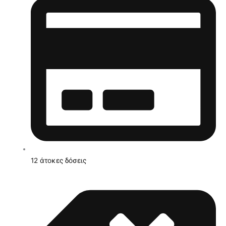
12 άτοκες δόσεις