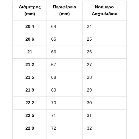
Διάμετρος
Περιφέρεια
Νούμερο
(mm)
(mm)
Δαχτυλιδιού
20,4
64
24
20,6
65
25
21
66
26
21,2
67
27
21,5
68
28
21,9
69
29
22,2
70
30
22,5
71
31
22,9
72
32