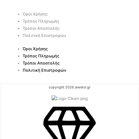
Όροι Χρήσης
Τρόπος Πληρωμής
Τρόποι Αποστολής
Πολιτική Επιστροφών
Όροι Χρήσης
Τρόπος Πληρωμής
Τρόποι Αποστολής
Πολιτική Επιστροφών
copyright 2026 jewelor.gr