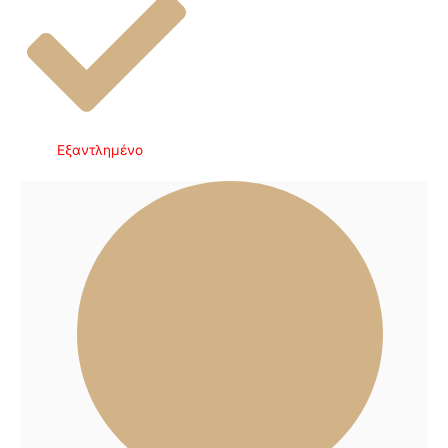
Εξαντλημένο