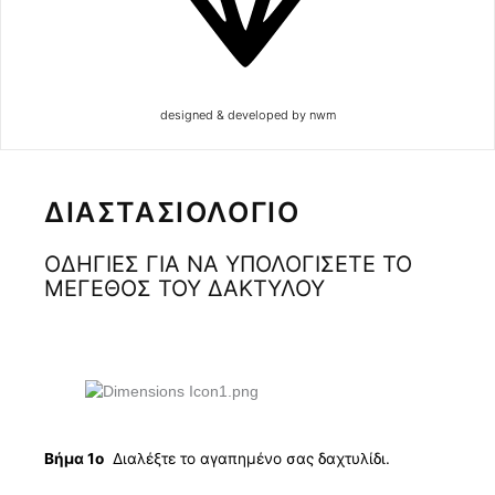
designed & developed by nwm
ΔΙΑΣΤΑΣΙΟΛΟΓΙΟ
ΟΔΗΓΙΕΣ ΓΙΑ ΝΑ ΥΠΟΛΟΓΙΣΕΤΕ ΤΟ
ΜΕΓΕΘΟΣ ΤΟΥ ΔΑΚΤΥΛΟΥ
Βήμα 1ο
Διαλέξτε το αγαπημένο σας δαχτυλίδι.