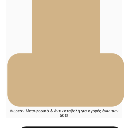
Δωρεάν Μεταφορικά & Αντικαταβολή για αγορές άνω των
50€!