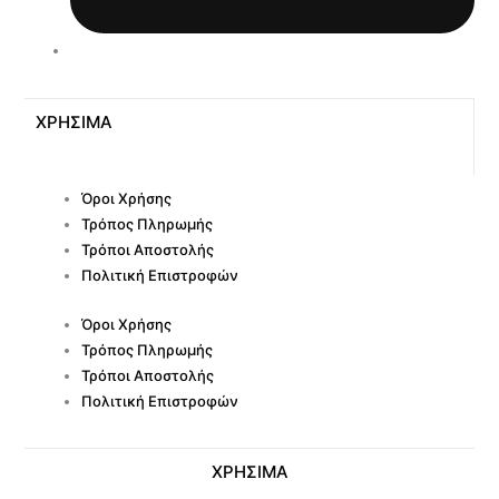
ΧΡΗΣΙΜΑ
Όροι Χρήσης
Τρόπος Πληρωμής
Τρόποι Αποστολής
Πολιτική Επιστροφών
Όροι Χρήσης
Τρόπος Πληρωμής
Τρόποι Αποστολής
Πολιτική Επιστροφών
ΧΡΗΣΙΜΑ