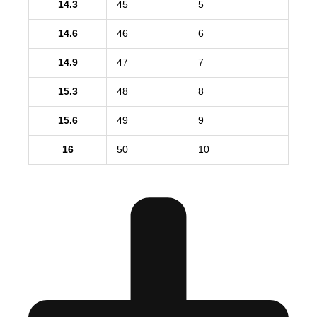
14.3
45
5
14.6
46
6
14.9
47
7
15.3
48
8
15.6
49
9
16
50
10