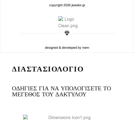
copyright 2026 jewelor.gr
designed & developed by nwm
ΔΙΑΣΤΑΣΙΟΛΟΓΙΟ
ΟΔΗΓΙΕΣ ΓΙΑ ΝΑ ΥΠΟΛΟΓΙΣΕΤΕ ΤΟ
ΜΕΓΕΘΟΣ ΤΟΥ ΔΑΚΤΥΛΟΥ