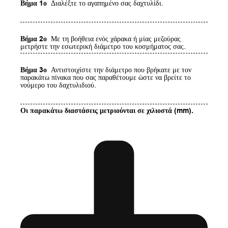
Βήμα 1ο
Διαλέξτε το αγαπημένο σας δαχτυλίδι.
Βήμα 2ο
Με τη βοήθεια ενός χάρακα ή μίας μεζούρας
μετρήστε την εσωτερική διάμετρο του κοσμήματος σας.
Βήμα 3ο
Αντιστοιχίστε την διάμετρο που βρήκατε με τον
παρακάτω πίνακα που σας παραθέτουμε ώστε να βρείτε το
νούμερο του δαχτυλιδιού.
Οι παρακάτω διαστάσεις μετριούνται σε χιλιοστά (mm).