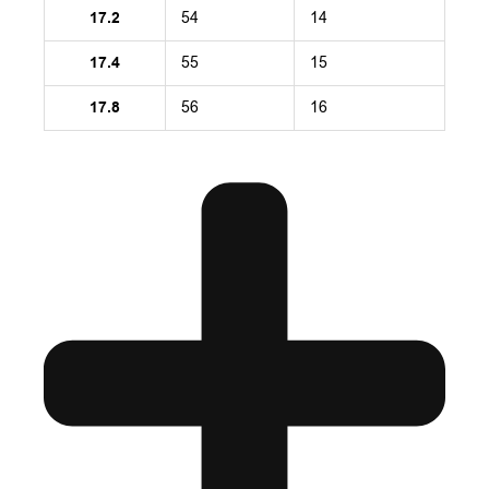
17.2
54
14
17.4
55
15
17.8
56
16