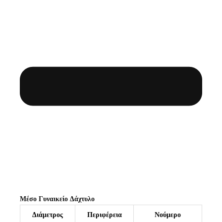
Μέσο Γυναικείο Δάχτυλο
Διάμετρος
Περιφέρεια
Νούμερο