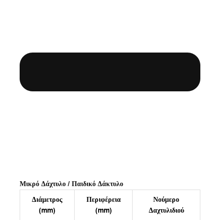
Μικρό Δάχτυλο / Παιδικό Δάκτυλο
Διάμετρος
Περιφέρεια
Νούμερο
(mm)
(mm)
Δαχτυλιδιού