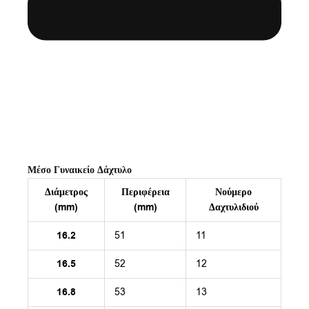
Μέσο Γυναικείο Δάχτυλο
Διάμετρος
Περιφέρεια
Νούμερο
(mm)
(mm)
Δαχτυλιδιού
16.2
51
11
16.5
52
12
16.8
53
13