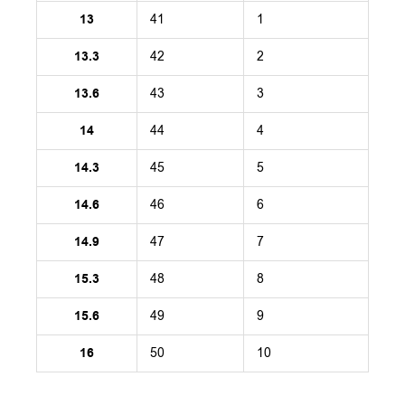
13
41
1
13.3
42
2
13.6
43
3
14
44
4
14.3
45
5
14.6
46
6
14.9
47
7
15.3
48
8
15.6
49
9
16
50
10