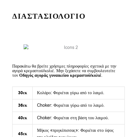
ΔΙΑΣΤΑΣΙΟΛΟΓΙΟ
Παρακάτω θα βρείτε χρήσιμες πληροφορίες σχετικά με την
αγορά κρεμαστού/κολιέ. Μην ξεχάσετε να συμβουλευτείτε
τον
Οδηγός αγοράς γυναικείου κρεμαστού/κολιέ
.
30εκ
Κολάρο: Φοριέται γύρω από το λαιμό.
36εκ
Choker: Φοριέται γύρω από το λαιμό.
40εκ
Choker: Φοριέται στη βάση του λαιμού.
Μήκος «πριγκίπισσας»: Φοριέται στο ύψος
45εκ