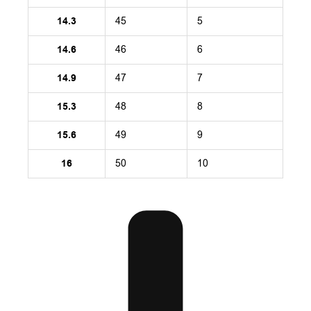
14.3
45
5
14.6
46
6
14.9
47
7
15.3
48
8
15.6
49
9
16
50
10