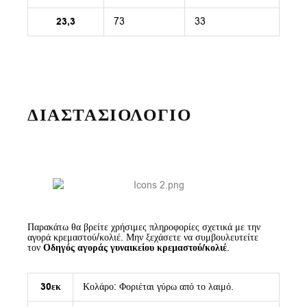
23,3
73
33
ΔΙΑΣΤΑΣΙΟΛΟΓΙΟ
Παρακάτω θα βρείτε χρήσιμες πληροφορίες σχετικά με την
αγορά κρεμαστού/κολιέ. Μην ξεχάσετε να συμβουλευτείτε
τον
Οδηγός αγοράς γυναικείου κρεμαστού/κολιέ
.
30εκ
Κολάρο: Φοριέται γύρω από το λαιμό.